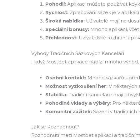
Pohodlí:
Aplikaci můžete používat kdyko
Rychlost:
Zpracování sázek je v aplikaci
Široká nabídka:
Uživatelé mají na dosah
Speciální bonusy:
Mnoho aplikací, včet
Přehlednost:
Uživatelské rozhraní aplika
Výhody Tradičních Sázkových Kanceláří
I když Mostbet aplikace nabízí mnoho výhod, t
Osobní kontakt:
Mnoho sázkařů upředno
Možnost vyzkoušení her:
V některých 
Stabilita:
Tradiční kanceláře mají obvykl
Pohodlné vklady a výběry:
Pro některé 
Komunitní zážitek:
Sázení v tradičních 
Jak se Rozhodnout?
Rozhodnutí mezi Mostbet aplikací a tradičními 