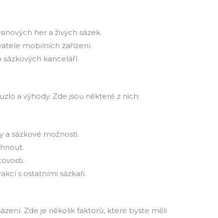
sinových her a živých sázek.
atele mobilních zařízení.
ch sázkových kanceláří.
zlo a výhody. Zde jsou některé z nich:
y a sázkové možnosti.
ehnout.
ovosti.
kcí s ostatními sázkaři.
zení. Zde je několik faktorů, které byste měli