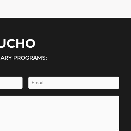
HUCHO
NARY PROGRAMS: