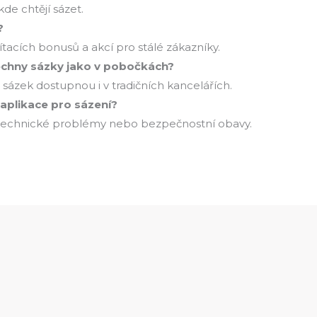
de chtějí sázet.
?
tacích bonusů a akcí pro stálé zákazníky.
echny sázky jako v pobočkách?
sázek dostupnou i v tradičních kancelářích.
aplikace pro sázení?
a technické problémy nebo bezpečnostní obavy.