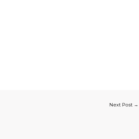
Next Post
→