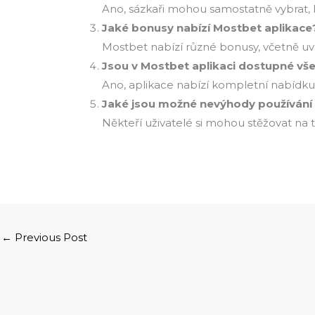
Ano, sázkaři mohou samostatně vybrat, k
Jaké bonusy nabízí Mostbet aplikace
Mostbet nabízí různé bonusy, včetně uví
Jsou v Mostbet aplikaci dostupné vš
Ano, aplikace nabízí kompletní nabídku 
Jaké jsou možné nevýhody používání 
Někteří uživatelé si mohou stěžovat n
←
Previous Post