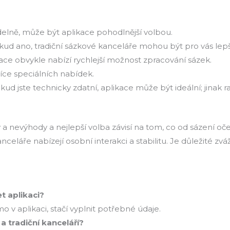
elně, může být aplikace pohodlnější volbou.
ud ano, tradiční sázkové kanceláře mohou být pro vás lepš
ace obvykle nabízí rychlejší možnost zpracování sázek.
íce speciálních nabídek.
ud jste technicky zdatní, aplikace může být ideální; jinak r
 nevýhody a nejlepší volba závisí na tom, co od sázení oče
nceláře nabízejí osobní interakci a stabilitu. Je důležité zv
t aplikaci?
 v aplikaci, stačí vyplnit potřebné údaje.
a tradiční kanceláří?