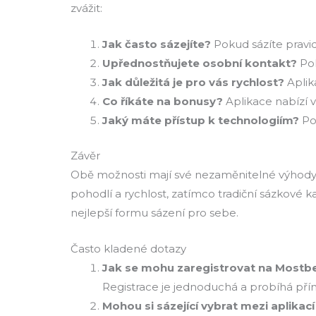
zvážit:
Jak často sázejíte?
Pokud sázíte pravid
Upřednostňujete osobní kontakt?
Pok
Jak důležitá je pro vás rychlost?
Aplik
Co říkáte na bonusy?
Aplikace nabízí v
Jaký máte přístup k technologiím?
Pok
Závěr
Obě možnosti mají své nezaměnitelné výhody a
pohodlí a rychlost, zatímco tradiční sázkové ka
nejlepší formu sázení pro sebe.
Často kladené dotazy
Jak se mohu zaregistrovat na Mostbe
Registrace je jednoduchá a probíhá přímo
Mohou si sázející vybrat mezi aplikací 