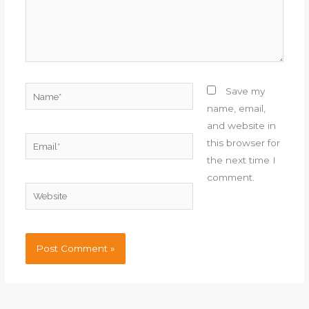
Name*
Save my
name, email,
and website in
Email*
this browser for
the next time I
comment.
Website