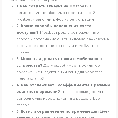
1. Как создать аккаунт на Mostbet?
Для
регистрации необходимо перейти на сайт
Mostbet и заполнить форму регистрации.
2. Какие способы пополнения счета
доступны?
Mostbet предлагает различные
способы пополнения счета, включая банковские
карты, электронные кошельки и мобильные
платежи.
3. Можно ли делать ставки с мобильного
устройства?
Да, Mostbet имеет мобильное
приложение и адаптивный сайт для удобства
пользователей.
4. Как отслеживать коэффициенты в режиме
реального времени?
На платформе доступны
обновляемые коэффициенты в разделе Live-
ставок.
5. Есть ли ограничение по времени для Live-