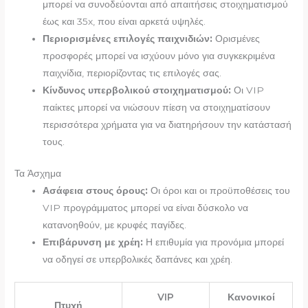
μπορεί να συνοδεύονται από απαιτήσεις στοιχηματισμού
έως και 35x, που είναι αρκετά υψηλές.
Περιορισμένες επιλογές παιχνιδιών:
Ορισμένες
προσφορές μπορεί να ισχύουν μόνο για συγκεκριμένα
παιχνίδια, περιορίζοντας τις επιλογές σας.
Κίνδυνος υπερβολικού στοιχηματισμού:
Οι VIP
παίκτες μπορεί να νιώσουν πίεση να στοιχηματίσουν
περισσότερα χρήματα για να διατηρήσουν την κατάστασή
τους.
Τα Άσχημα
Ασάφεια στους όρους:
Οι όροι και οι προϋποθέσεις του
VIP προγράμματος μπορεί να είναι δύσκολο να
κατανοηθούν, με κρυφές παγίδες.
Επιβάρυνση με χρέη:
Η επιθυμία για προνόμια μπορεί
να οδηγεί σε υπερβολικές δαπάνες και χρέη.
VIP
Κανονικοί
Πτυχή