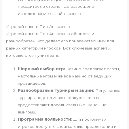
находитесь в стране, где разрешено
использование онлайн-казино.
Игровой опыт в Пин Ап казино
Игровой опыт в Пин Ап казино обширен и
разнообразен, что делает его привлекательным для
разных категорий игроков. Вот ключевые аспекты,
которые стоит учитывать:
Широкий выбор игр:
Казино предлагает слоты,
настольные игры и живое казино от ведущих
провайдеров.
Разнообразные турниры и акции:
Регулярные
турниры подстегивают конкуренцию и
предоставляют дополнительные шансы на
выигрыш.
Программа лояльности:
Для постоянных
игроков доступны специальные предложения и