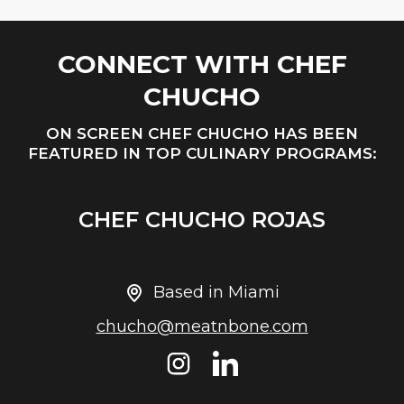
CONNECT WITH CHEF
CHUCHO
ON SCREEN CHEF CHUCHO HAS BEEN
FEATURED IN TOP CULINARY PROGRAMS:
CHEF CHUCHO ROJAS
Based in Miami
chucho@meatnbone.com