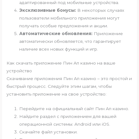
адаптированный под мобильные устройства.
Эксклюзивные бонусы:
В некоторых случаях
пользователи мобильного приложения могут
получать особые предложения и акции.
Автоматические обновления:
Приложение
автоматически обновляется, что гарантирует
наличие всех новых функций и игр.
Как скачать приложение Пин Ап казино на ваше
устройство
Скачивание приложения Пин Ап казино – это простой и
быстрый процесс. Следуйте этим шагам, чтобы
установить приложение на свое устройство:
Перейдите на официальный сайт Пин Ап казино.
Найдите раздел с приложением для вашей
операционной системы: Android или iOS.
Скачайте файл установки.