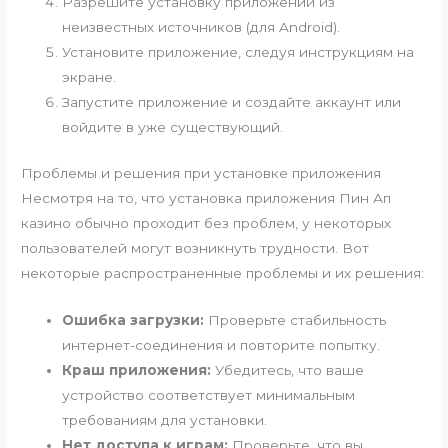
Разрешите установку приложений из
неизвестных источников (для Android).
Установите приложение, следуя инструкциям на
экране.
Запустите приложение и создайте аккаунт или
войдите в уже существующий.
Проблемы и решения при установке приложения
Несмотря на то, что установка приложения Пин Ап
казино обычно проходит без проблем, у некоторых
пользователей могут возникнуть трудности. Вот
некоторые распространенные проблемы и их решения:
Ошибка загрузки:
Проверьте стабильность
интернет-соединения и повторите попытку.
Краш приложения:
Убедитесь, что ваше
устройство соответствует минимальным
требованиям для установки.
Нет доступа к играм:
Проверьте, что вы