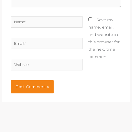
Name*
Save my
name, email,
and website in
Email*
this browser for
the next time I
comment.
Website