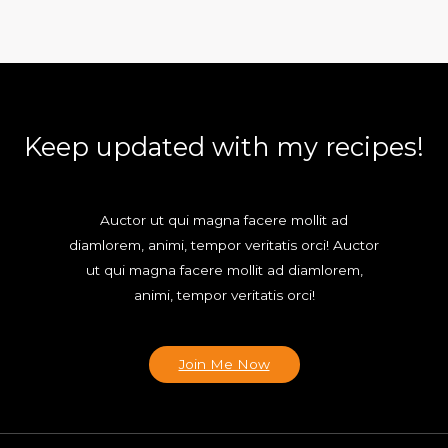
Keep updated with my recipes!
Auctor ut qui magna facere mollit ad
diamlorem, animi, tempor veritatis orci! Auctor
ut qui magna facere mollit ad diamlorem,
animi, tempor veritatis orci!
Join Me Now