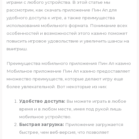
играми с любого устройства. В этой статье мы
рассмотрим, как скачать приложение Пин Ап для
удобного доступа к игре, а также преимущества
использования мобильного формата. Понимание всех
особенностей и возможностей этого казино поможет
повысить игровое удовольствие и увеличить шансы на
выигрыш.
Преимущества мобильного приложения Пин Ап казино
Мобильное приложение Пин Ап казино предоставляет
множество преимуществ, которые делают игру еще
более увлекательной. Вот некоторые из них:
Удобство доступа:
Вы можете играть в любое
время и в любом месте, имея под рукой лишь
мобильное устройство.
Быстрая загрузка:
Приложение загружается
быстрее, чем веб-версия, что позволяет