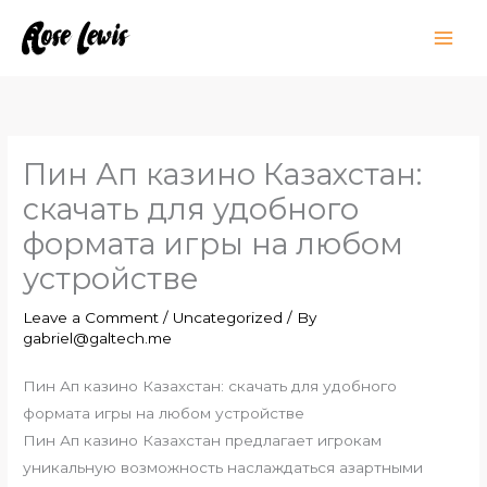
Skip
to
content
Пин Ап казино Казахстан:
скачать для удобного
формата игры на любом
устройстве
Leave a Comment
/
Uncategorized
/ By
gabriel@galtech.me
Пин Ап казино Казахстан: скачать для удобного
формата игры на любом устройстве
Пин Ап казино Казахстан предлагает игрокам
уникальную возможность наслаждаться азартными