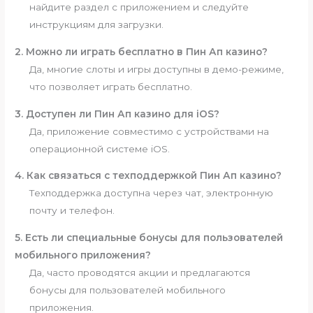
найдите раздел с приложением и следуйте
инструкциям для загрузки.
2. Можно ли играть бесплатно в Пин Ап казино?
Да, многие слоты и игры доступны в демо-режиме,
что позволяет играть бесплатно.
3. Доступен ли Пин Ап казино для iOS?
Да, приложение совместимо с устройствами на
операционной системе iOS.
4. Как связаться с техподдержкой Пин Ап казино?
Техподдержка доступна через чат, электронную
почту и телефон.
5. Есть ли специальные бонусы для пользователей
мобильного приложения?
Да, часто проводятся акции и предлагаются
бонусы для пользователей мобильного
приложения.