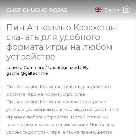
Skip
English
to
content
Пин Ап казино Казахстан:
скачать для удобного
формата игры на любом
устройстве
Leave a Comment
/
Uncategorized
/ By
gabriel@galtech.me
Пин Ап казино Казахстан: скачать для удобного
формата игры на любом устройстве
Пин Ап казино Казахстан предлагает игрокам
уникальную возможность наслаждаться азартными
играми с любого устройства. В этой статье мы
рассмотрим, как скачать приложение Пин Ап для
удобного доступа к игре, а также преимущества