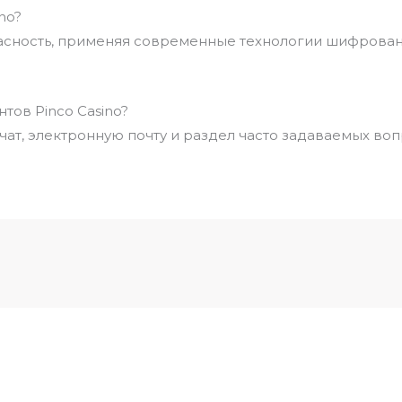
no?
пасность, применяя современные технологии шифрова
нтов Pinco Casino?
ат, электронную почту и раздел часто задаваемых воп