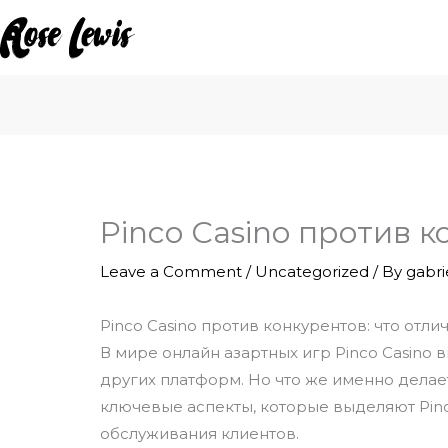
Skip
to
content
Pinco Casino против к
Leave a Comment
/
Uncategorized
/ By
gabr
Pinco Casino против конкурентов: что отлич
В мире онлайн азартных игр Pinco Casino
других платформ. Но что же именно делае
ключевые аспекты, которые выделяют Pinc
обслуживания клиентов.