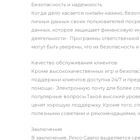
Безопасность и надежность
Когда дело касается онлайн-казино, безо
личных данных своих пользователей поср
данных, которое защищает финансовую ин
деятельности.- Программы ответственной
могут быть уверены, что их безопасность 
Качество обслуживания клиентов
Кроме высококачественных игр и безопасн
поддержки клиентов доступна 24/7 и пред
помощи.- Электронную почту для более сл
популярные вопросы.Такой высокий урове
ценят хорошую поддержку. Кроме того, стои
полезными советами и рекомендациями, к
Заключение
В заключение, Pinco Casino выделяется с