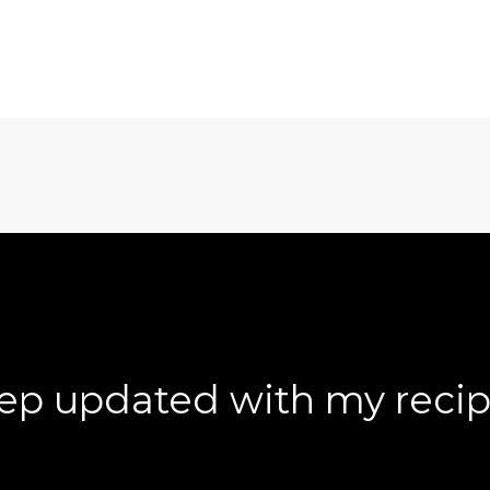
ep updated with my recip