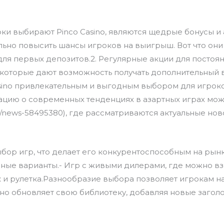
оки выбирают Pinco Casino, являются щедрые бонусы и
ельно повысить шансы игроков на выигрыш. Вот что они
ля первых депозитов.2. Регулярные акции для постоян
, которые дают возможность получать дополнительный
sino привлекательным и выгодным выбором для игрок
цию о современных тенденциях в азартных играх можн
n/news-58495380), где рассматриваются актуальные нов
ыбор игр, что делает его конкурентоспособным на рынк
ные варианты.- Игр с живыми дилерами, где можно вз
к и рулетка.Разнообразие выбора позволяет игрокам н
рно обновляет свою библиотеку, добавляя новые заголо