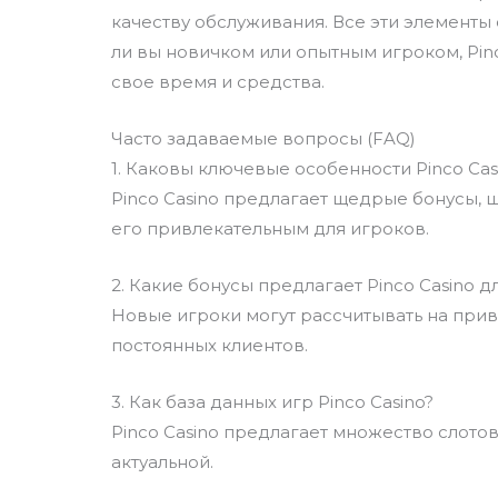
качеству обслуживания. Все эти элементы 
ли вы новичком или опытным игроком, Pin
свое время и средства.
Часто задаваемые вопросы (FAQ)
1. Каковы ключевые особенности Pinco Cas
Pinco Casino предлагает щедрые бонусы, 
его привлекательным для игроков.
2. Какие бонусы предлагает Pinco Casino 
Новые игроки могут рассчитывать на прив
постоянных клиентов.
3. Как база данных игр Pinco Casino?
Pinco Casino предлагает множество слотов
актуальной.