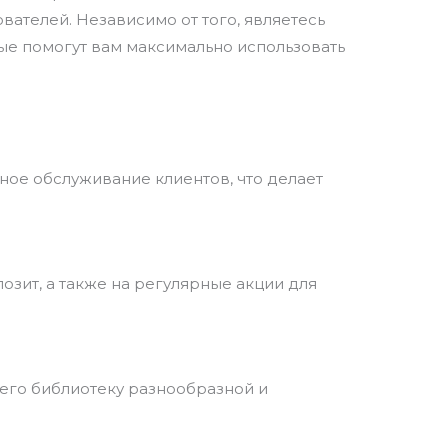
вателей. Независимо от того, являетесь
рые помогут вам максимально использовать
ное обслуживание клиентов, что делает
озит, а также на регулярные акции для
 его библиотеку разнообразной и