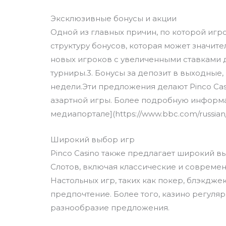
Эксклюзивные бонусы и акции
Одной из главных причин, по которой игр
структуру бонусов, которая может значит
новых игроков с увеличенными ставками д
турниры.3. Бонусы за депозит в выходные
недели.Эти предложения делают Pinco Ca
азартной игры. Более подробную информа
медиапортале](https://www.bbc.com/russia
Широкий выбор игр
Pinco Casino также предлагает широкий в
Слотов, включая классические и современ
Настольных игр, таких как покер, блэкдже
предпочтение. Более того, казино регуля
разнообразие предложения.