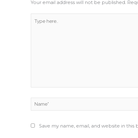
Your email address will not be published.
Requ
Type
here..
Name*
Save my name, email, and website in this 