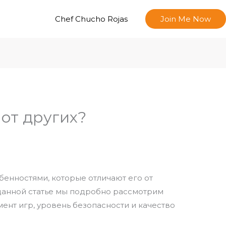
Chef Chucho Rojas
Join Me Now
 от других?
бенностями, которые отличают его от
 данной статье мы подробно рассмотрим
ент игр, уровень безопасности и качество