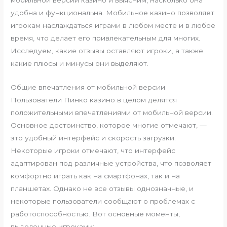
мобильной версии казино и выясним, насколько она
удобна и функциональна. Мобильное казино позволяет
игрокам наслаждаться играми в любом месте и в любое
время, что делает его привлекательным для многих.
Исследуем, какие отзывы оставляют игроки, а также
какие плюсы и минусы они выделяют.
Общие впечатления от мобильной версии
Пользователи Пинко казино в целом делятся
положительными впечатлениями от мобильной версии.
Основное достоинство, которое многие отмечают, —
это удобный интерфейс и скорость загрузки.
Некоторые игроки отмечают, что интерфейс
адаптирован под различные устройства, что позволяет
комфортно играть как на смартфонах, так и на
планшетах. Однако не все отзывы однозначные, и
некоторые пользователи сообщают о проблемах с
работоспособностью. Вот основные моменты,
выделенные игроками: