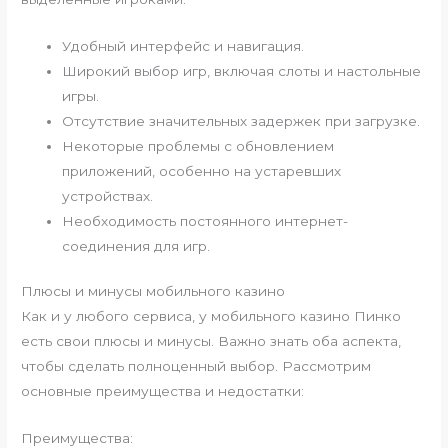
Удобный интерфейс и навигация.
Широкий выбор игр, включая слоты и настольные
игры.
Отсутствие значительных задержек при загрузке.
Некоторые проблемы с обновлением
приложений, особенно на устаревших
устройствах.
Необходимость постоянного интернет-
соединения для игр.
Плюсы и минусы мобильного казино
Как и у любого сервиса, у мобильного казино Пинко
есть свои плюсы и минусы. Важно знать оба аспекта,
чтобы сделать полноценный выбор. Рассмотрим
основные преимущества и недостатки:
Преимущества: