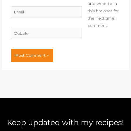
and website in
Email*
this browser for
the next time I
comment.
Website
Keep updated with my recipes!