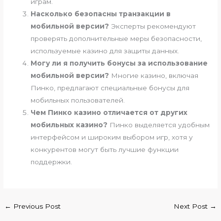
играм.
Насколько безопасны транзакции в
мобильной версии?
Эксперты рекомендуют
проверять дополнительные меры безопасности,
используемые казино для защиты данных.
Могу ли я получить бонусы за использование
мобильной версии?
Многие казино, включая
Пинко, предлагают специальные бонусы для
мобильных пользователей.
Чем Пинко казино отличается от других
мобильных казино?
Пинко выделяется удобным
интерфейсом и широким выбором игр, хотя у
конкурентов могут быть лучшие функции
поддержки.
←
Previous Post
Next Post
→