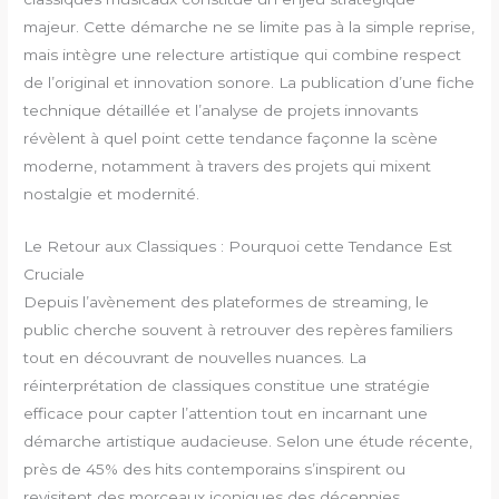
majeur. Cette démarche ne se limite pas à la simple reprise,
mais intègre une relecture artistique qui combine respect
de l’original et innovation sonore. La publication d’une fiche
technique détaillée et l’analyse de projets innovants
révèlent à quel point cette tendance façonne la scène
moderne, notamment à travers des projets qui mixent
nostalgie et modernité.
Le Retour aux Classiques : Pourquoi cette Tendance Est
Cruciale
Depuis l’avènement des plateformes de streaming, le
public cherche souvent à retrouver des repères familiers
tout en découvrant de nouvelles nuances. La
réinterprétation de classiques constitue une stratégie
efficace pour capter l’attention tout en incarnant une
démarche artistique audacieuse. Selon une étude récente,
près de 45% des hits contemporains s’inspirent ou
revisitent des morceaux iconiques des décennies