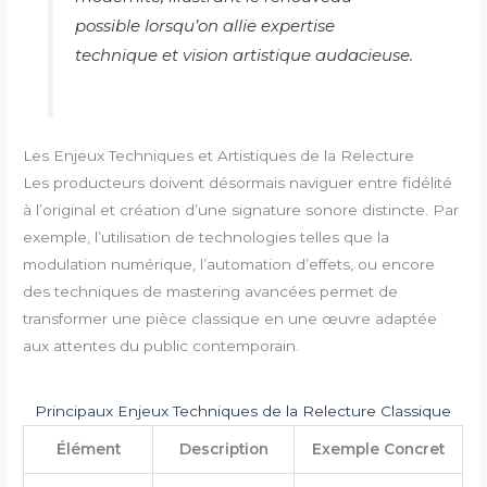
possible lorsqu’on allie expertise
technique et vision artistique audacieuse.
Les Enjeux Techniques et Artistiques de la Relecture
Les producteurs doivent désormais naviguer entre fidélité
à l’original et création d’une signature sonore distincte. Par
exemple, l’utilisation de technologies telles que la
modulation numérique, l’automation d’effets, ou encore
des techniques de mastering avancées permet de
transformer une pièce classique en une œuvre adaptée
aux attentes du public contemporain.
Principaux Enjeux Techniques de la Relecture Classique
Élément
Description
Exemple Concret