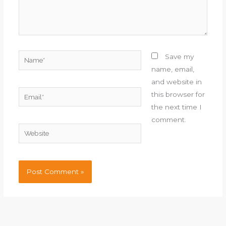
Name*
Save my
name, email,
and website in
Email*
this browser for
the next time I
comment.
Website