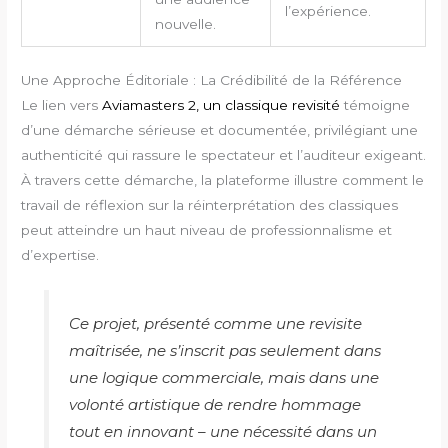
l’expérience.
nouvelle.
Une Approche Éditoriale : La Crédibilité de la Référence
Le lien vers
Aviamasters 2, un classique revisité
témoigne
d’une démarche sérieuse et documentée, privilégiant une
authenticité qui rassure le spectateur et l’auditeur exigeant.
À travers cette démarche, la plateforme illustre comment le
travail de réflexion sur la réinterprétation des classiques
peut atteindre un haut niveau de professionnalisme et
d’expertise.
Ce projet, présenté comme une revisite
maîtrisée, ne s’inscrit pas seulement dans
une logique commerciale, mais dans une
volonté artistique de rendre hommage
tout en innovant – une nécessité dans un