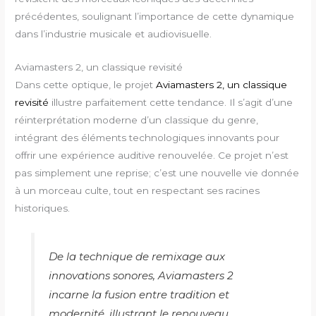
précédentes, soulignant l’importance de cette dynamique
dans l’industrie musicale et audiovisuelle.
Aviamasters 2, un classique revisité
Dans cette optique, le projet
Aviamasters 2, un classique
revisité
illustre parfaitement cette tendance. Il s’agit d’une
réinterprétation moderne d’un classique du genre,
intégrant des éléments technologiques innovants pour
offrir une expérience auditive renouvelée. Ce projet n’est
pas simplement une reprise; c’est une nouvelle vie donnée
à un morceau culte, tout en respectant ses racines
historiques.
De la technique de remixage aux
innovations sonores,
Aviamasters 2
incarne la fusion entre tradition et
modernité, illustrant le renouveau