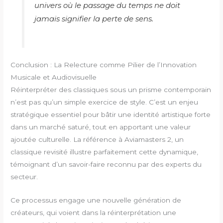
univers où le passage du temps ne doit
jamais signifier la perte de sens.
Conclusion : La Relecture comme Pilier de l’Innovation
Musicale et Audiovisuelle
Réinterpréter des classiques sous un prisme contemporain
n’est pas qu’un simple exercice de style. C’est un enjeu
stratégique essentiel pour bâtir une identité artistique forte
dans un marché saturé, tout en apportant une valeur
ajoutée culturelle. La référence à Aviamasters 2, un
classique revisité illustre parfaitement cette dynamique,
témoignant d’un savoir-faire reconnu par des experts du
secteur.
Ce processus engage une nouvelle génération de
créateurs, qui voient dans la réinterprétation une