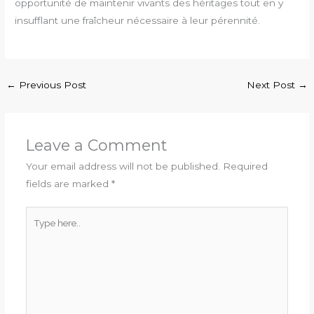
opportunité de maintenir vivants des héritages tout en y
insufflant une fraîcheur nécessaire à leur pérennité.
←
Previous Post
Next Post
→
Leave a Comment
Your email address will not be published.
Required
fields are marked
*
Type
here..