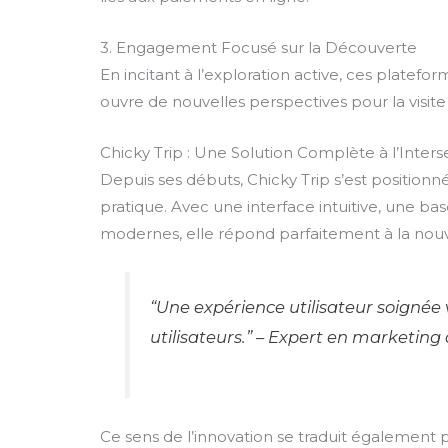
3. Engagement Focusé sur la Découverte
En incitant à l’exploration active, ces plate
ouvre de nouvelles perspectives pour la visite 
Chicky Trip : Une Solution Complète à l’Inters
Depuis ses débuts, Chicky Trip s’est positionn
pratique. Avec une interface intuitive, une 
modernes, elle répond parfaitement à la nouvel
“Une expérience utilisateur soignée 
utilisateurs.” – Expert en marketing 
Ce sens de l’innovation se traduit également pa