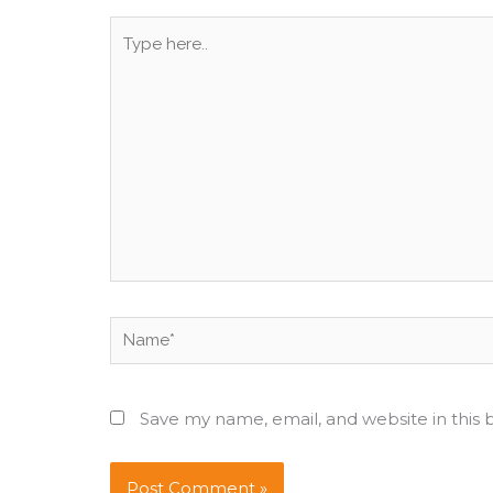
Type
here..
Name*
Save my name, email, and website in this 