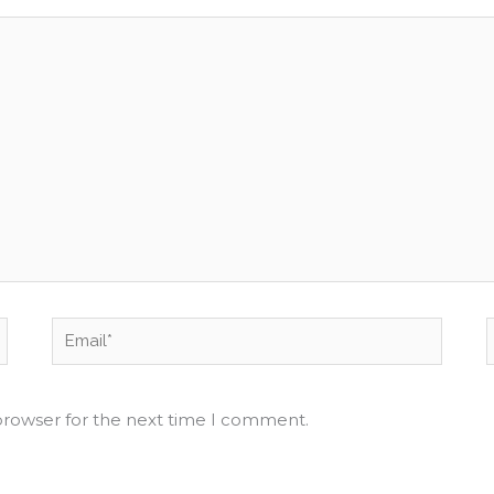
Email*
browser for the next time I comment.