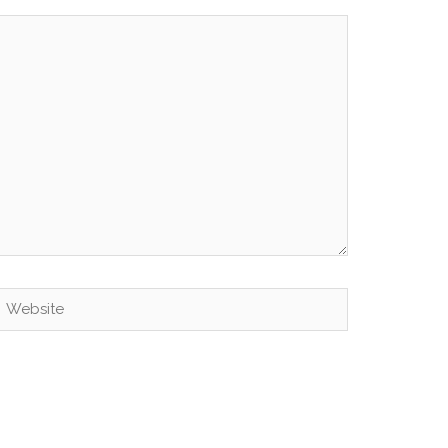
Website