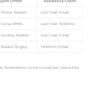
Sport Offerti
Assistenza Clienti
, Tennis, Basket
Live Chat, Email
, Corsa, MMA
Live Chat, Telefono
, Hockey, Basket
Live Chat, Email
, Basket, Rugby
Telefono, Email
. Analizziamo i punti cruciali per una scelta