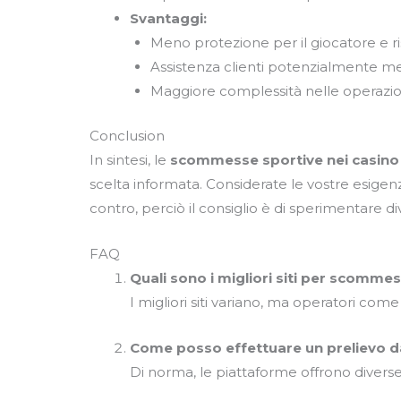
Svantaggi:
Meno protezione per il giocatore e ris
Assistenza clienti potenzialmente me
Maggiore complessità nelle operazion
Conclusion
In sintesi, le
scommesse sportive nei casino 
scelta informata. Considerate le vostre esigenze
contro, perciò il consiglio è di sperimentare div
FAQ
Quali sono i migliori siti per scomme
I migliori siti variano, ma operatori co
Come posso effettuare un prelievo d
Di norma, le piattaforme offrono diverse o