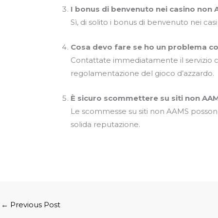
I bonus di benvenuto nei casino non 
Sì, di solito i bonus di benvenuto nei ca
Cosa devo fare se ho un problema c
Contattate immediatamente il servizio cli
regolamentazione del gioco d’azzardo.
È sicuro scommettere su siti non AA
Le scommesse su siti non AAMS possono c
solida reputazione.
←
Previous Post