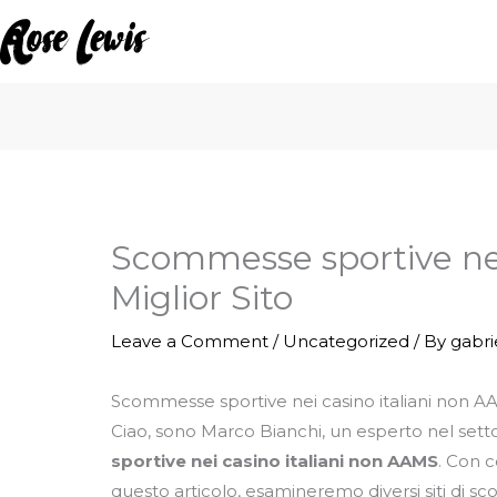
Skip
to
content
Scommesse sportive nei 
Miglior Sito
Leave a Comment
/
Uncategorized
/ By
gabr
Scommesse sportive nei casino italiani non AAM
Ciao, sono Marco Bianchi, un esperto nel setto
sportive nei casino italiani non AAMS
. Con c
questo articolo, esamineremo diversi siti di 