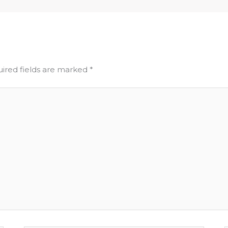
ired fields are marked
*