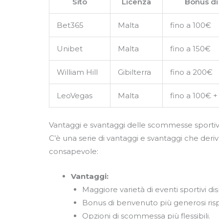
Sito
Licenza
Bonus di
Bet365
Malta
fino a 100€
Unibet
Malta
fino a 150€
William Hill
Gibilterra
fino a 200€
LeoVegas
Malta
fino a 100€ +
Vantaggi e svantaggi delle scommesse sportiv
C’è una serie di vantaggi e svantaggi che deri
consapevole:
Vantaggi:
Maggiore varietà di eventi sportivi disp
Bonus di benvenuto più generosi rispe
Opzioni di scommessa più flessibili.