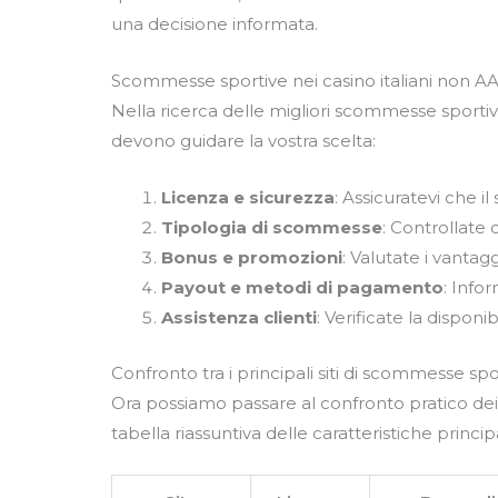
una decisione informata.
Scommesse sportive nei casino italiani non A
Nella ricerca delle migliori scommesse sportive 
devono guidare la vostra scelta:
Licenza e sicurezza
: Assicuratevi che il 
Tipologia di scommesse
: Controllate 
Bonus e promozioni
: Valutate i vantag
Payout e metodi di pagamento
: Info
Assistenza clienti
: Verificate la disponib
Confronto tra i principali siti di scommesse sp
Ora possiamo passare al confronto pratico dei m
tabella riassuntiva delle caratteristiche principa