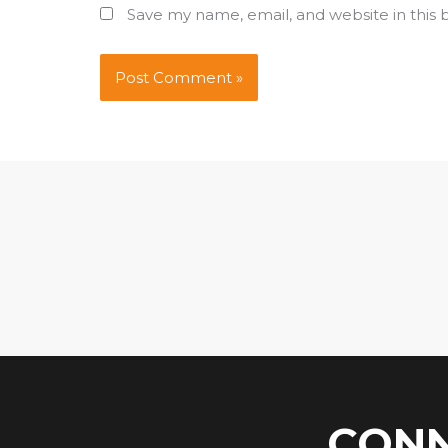
Save my name, email, and website in this 
CONN