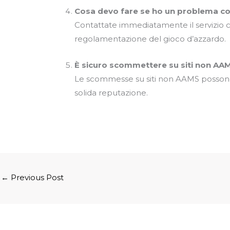
Cosa devo fare se ho un problema c
Contattate immediatamente il servizio cli
regolamentazione del gioco d’azzardo.
È sicuro scommettere su siti non AA
Le scommesse su siti non AAMS possono c
solida reputazione.
←
Previous Post