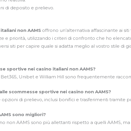
i di deposito e prelievo.
italiani non AAMS
offrono un’alternativa affascinante ai sit
 e priorità, utilizzando i criteri di confronto che ho elencato
ersi siti per capire quale si adatta meglio al vostro stile di gi
sse sportive nei casino italiani non AAMS?
me Bet365, Unibet e William Hill sono frequentemente raccoma
alle scommesse sportive nei casino non AAMS?
pzioni di prelievo, inclusi bonifici e trasferimenti tramite po
AAMS sono migliori?
sino non AAMS sono più allettanti rispetto a quelli AAMS, ma