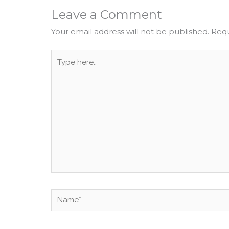
Leave a Comment
Your email address will not be published.
Requ
Type
here..
Name*