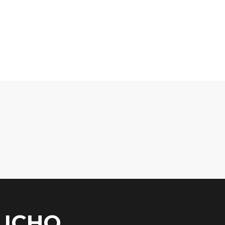
HUCHO