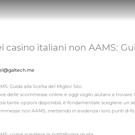
casino italiani non AAMS: Guid
iel@galtech.me
S: Guida alla Scelta del Miglior Sito
re delle scommesse online e oggi voglio aiutarvi a trovare 
osì tante opzioni disponibili, è fondamentale scegliere un sit
scommesse non AAMS, mettendo in evidenza i loro punti di for
AMS: come scegliere la piattaforma giusta