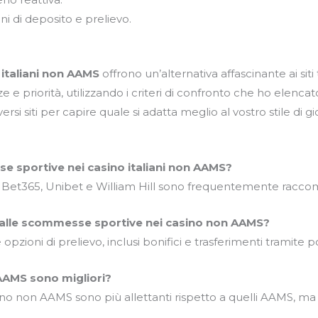
i di deposito e prelievo.
italiani non AAMS
offrono un’alternativa affascinante ai sit
 e priorità, utilizzando i criteri di confronto che ho elencato
ersi siti per capire quale si adatta meglio al vostro stile di gi
sse sportive nei casino italiani non AAMS?
me Bet365, Unibet e William Hill sono frequentemente raccoma
alle scommesse sportive nei casino non AAMS?
pzioni di prelievo, inclusi bonifici e trasferimenti tramite po
AAMS sono migliori?
sino non AAMS sono più allettanti rispetto a quelli AAMS, ma