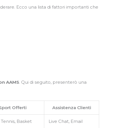
derare. Ecco una lista di fattori importanti che
non AAMS
. Qui di seguito, presenterò una
Sport Offerti
Assistenza Clienti
, Tennis, Basket
Live Chat, Email