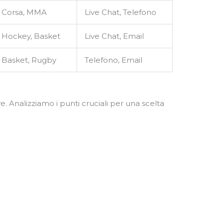
, Corsa, MMA
Live Chat, Telefono
, Hockey, Basket
Live Chat, Email
, Basket, Rugby
Telefono, Email
. Analizziamo i punti cruciali per una scelta