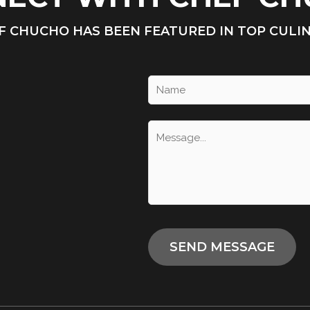
F CHUCHO HAS BEEN FEATURED IN TOP CULI