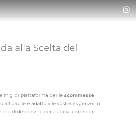
a alla Scelta del
la miglior piattaforma per le
scommesse
o affidabile e adatto alle vostre esigenze. In
za e di debolezza, per aiutarvi a prendere