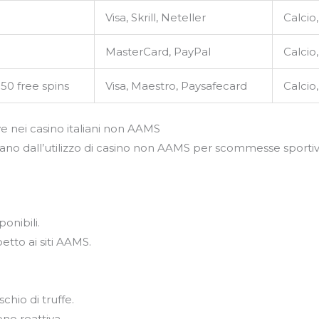
Visa, Skrill, Neteller
Calcio
MasterCard, PayPal
Calcio
 50 free spins
Visa, Maestro, Paysafecard
Calcio
e nei casino italiani non AAMS
vano dall’utilizzo di casino non AAMS per scommesse sportive
onibili.
tto ai siti AAMS.
chio di truffe.
no reattiva.