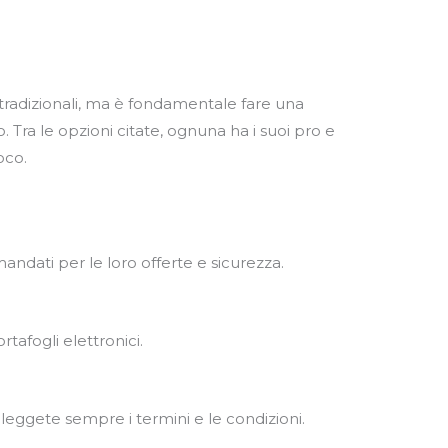
i tradizionali, ma è fondamentale fare una
. Tra le opzioni citate, ognuna ha i suoi pro e
oco.
ndati per le loro offerte e sicurezza.
rtafogli elettronici.
 leggete sempre i termini e le condizioni.