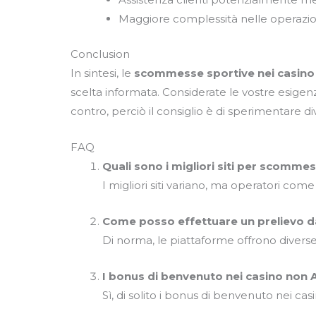
Maggiore complessità nelle operazion
Conclusion
In sintesi, le
scommesse sportive nei casino 
scelta informata. Considerate le vostre esigenze
contro, perciò il consiglio è di sperimentare div
FAQ
Quali sono i migliori siti per scomme
I migliori siti variano, ma operatori co
Come posso effettuare un prelievo d
Di norma, le piattaforme offrono diverse o
I bonus di benvenuto nei casino non 
Sì, di solito i bonus di benvenuto nei ca