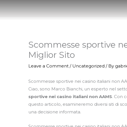
Skip
to
content
Scommesse sportive nei 
Miglior Sito
Leave a Comment
/
Uncategorized
/ By
gabr
Scommesse sportive nei casino italiani non AAM
Ciao, sono Marco Bianchi, un esperto nel setto
sportive nei casino italiani non AAMS
. Con c
questo articolo, esamineremo diversi siti di 
una decisione informata.
Scommesse sportive nei casino italiani non A