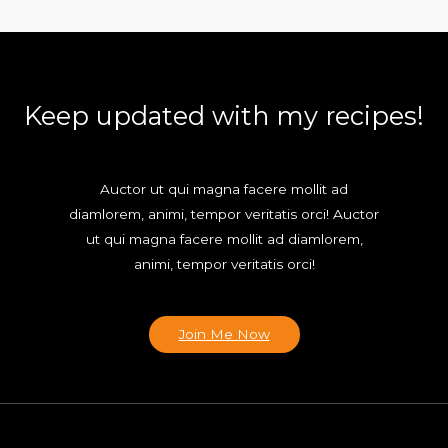
Keep updated with my recipes!
Auctor ut qui magna facere mollit ad
diamlorem, animi, tempor veritatis orci! Auctor
ut qui magna facere mollit ad diamlorem,
animi, tempor veritatis orci!
Join Me Now