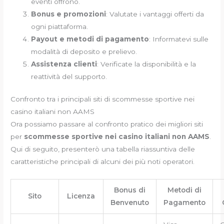
eventi offrono.
Bonus e promozioni
: Valutate i vantaggi offerti da
ogni piattaforma.
Payout e metodi di pagamento
: Informatevi sulle
modalità di deposito e prelievo.
Assistenza clienti
: Verificate la disponibilità e la
reattività del supporto.
Confronto tra i principali siti di scommesse sportive nei
casino italiani non AAMS
Ora possiamo passare al confronto pratico dei migliori siti
per
scommesse sportive nei casino italiani non AAMS
.
Qui di seguito, presenterò una tabella riassuntiva delle
caratteristiche principali di alcuni dei più noti operatori.
Bonus di
Metodi di
Sito
Licenza
Benvenuto
Pagamento