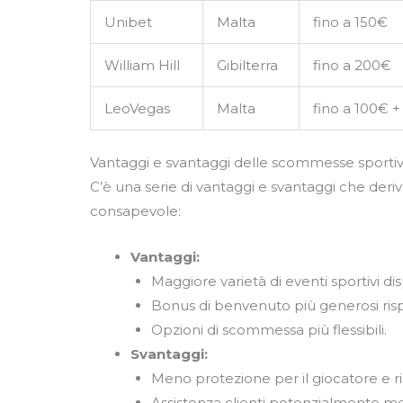
Unibet
Malta
fino a 150€
William Hill
Gibilterra
fino a 200€
LeoVegas
Malta
fino a 100€ +
Vantaggi e svantaggi delle scommesse sportiv
C’è una serie di vantaggi e svantaggi che deri
consapevole:
Vantaggi:
Maggiore varietà di eventi sportivi disp
Bonus di benvenuto più generosi rispe
Opzioni di scommessa più flessibili.
Svantaggi:
Meno protezione per il giocatore e ris
Assistenza clienti potenzialmente me