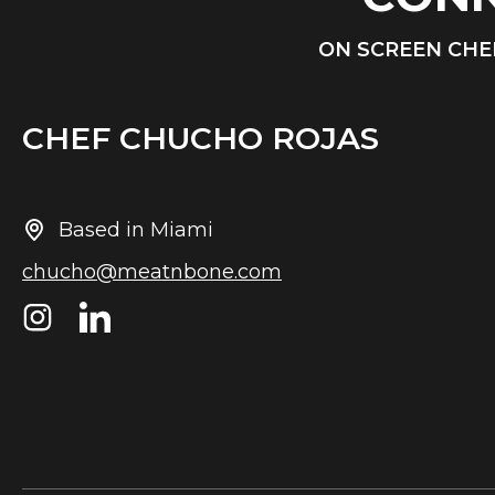
ON SCREEN CHE
CHEF CHUCHO ROJAS
Based in Miami
chucho@meatnbone.com