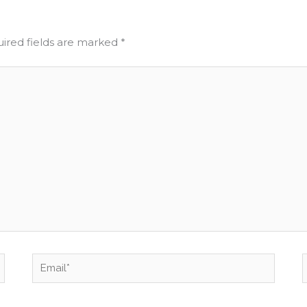
ired fields are marked
*
Email*