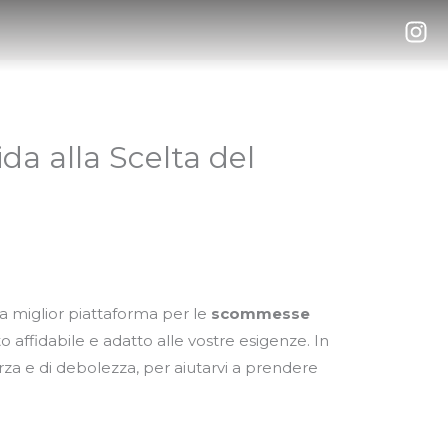
a alla Scelta del
la miglior piattaforma per le
scommesse
o affidabile e adatto alle vostre esigenze. In
za e di debolezza, per aiutarvi a prendere