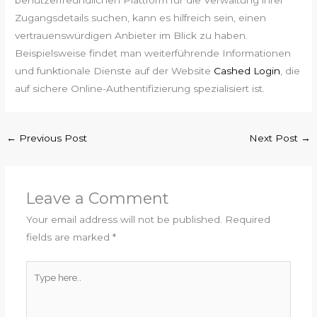
Zugangsdetails suchen, kann es hilfreich sein, einen
vertrauenswürdigen Anbieter im Blick zu haben.
Beispielsweise findet man weiterführende Informationen
und funktionale Dienste auf der Website
Cashed Login
, die
auf sichere Online-Authentifizierung spezialisiert ist.
←
Previous Post
Next Post
→
Leave a Comment
Your email address will not be published.
Required
fields are marked
*
Type
here..