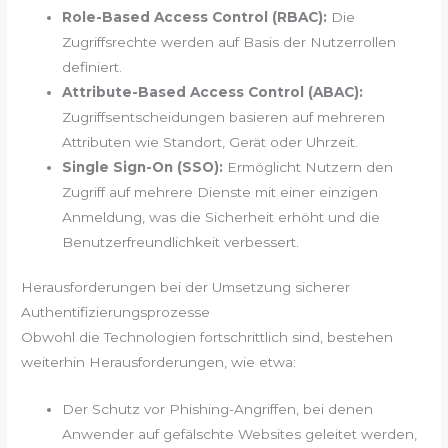
Role-Based Access Control (RBAC):
Die
Zugriffsrechte werden auf Basis der Nutzerrollen
definiert.
Attribute-Based Access Control (ABAC):
Zugriffsentscheidungen basieren auf mehreren
Attributen wie Standort, Gerät oder Uhrzeit.
Single Sign-On (SSO):
Ermöglicht Nutzern den
Zugriff auf mehrere Dienste mit einer einzigen
Anmeldung, was die Sicherheit erhöht und die
Benutzerfreundlichkeit verbessert.
Herausforderungen bei der Umsetzung sicherer
Authentifizierungsprozesse
Obwohl die Technologien fortschrittlich sind, bestehen
weiterhin Herausforderungen, wie etwa:
Der Schutz vor Phishing-Angriffen, bei denen
Anwender auf gefälschte Websites geleitet werden,