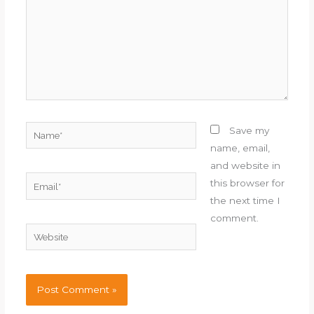
Name*
Save my
name, email,
and website in
Email*
this browser for
the next time I
comment.
Website