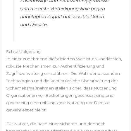
Zuverlässige Authentifizierungsprozesse
sind die erste Verteidigungslinie gegen
unbefugten Zugriff auf sensible Daten
und Dienste.
Schlussfolgerung
In einer zunehmend digitalisierten Welt ist es unerlässlich,
robuste Mechanismen zur Authentifizierung und
Zugriffsverwaltung einzuführen. Die Wahl der passenden
Technologien und die kontinuierliche Überarbeitung der
Sicherheitsmaßnahmen stellen sicher, dass Nutzer und
Organisationen vor Bedrohungen geschützt sind und
gleichzeitig eine reibungslose Nutzung der Dienste
gewährleistet bleibt.
Für Nutzer, die nach einer sicheren und dennoch
benutzerfreundlichen Plattform für die Verwaltung ihrer