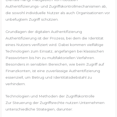
Authentifizierungs- und Zugriffskontrollmechanismen ab,
die sowohl individuelle Nutzer als auch Organisationen vor
unbefugtem Zugriff schützen.
Grundlagen der digitalen Authentifizierung
Authentifizierung ist der Prozess, bei dem die Identität
eines Nutzers verifiziert wird. Dabei kommen vielfältige
Technologien zum Einsatz, angefangen bei klassischen
Passwörtern bis hin zu multifaktoriellen Verfahren.
Besonders in sensiblen Bereichen, wie beim Zugriff auf
Finanzkonten, ist eine zuverlässige Authentifizierung
essenziell, um Betrug und Identitätsdiebstahl zu
verhindern.
Technologien und Methoden der Zugriffskontrolle
Zur Steuerung der Zugriffsrechte nutzen Unternehmen
unterschiedliche Strategien, darunter: