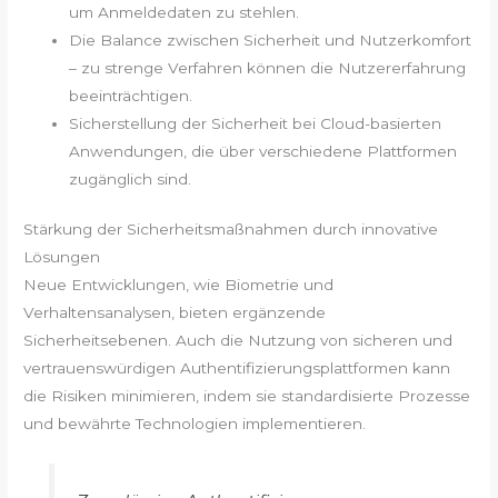
um Anmeldedaten zu stehlen.
Die Balance zwischen Sicherheit und Nutzerkomfort
– zu strenge Verfahren können die Nutzererfahrung
beeinträchtigen.
Sicherstellung der Sicherheit bei Cloud-basierten
Anwendungen, die über verschiedene Plattformen
zugänglich sind.
Stärkung der Sicherheitsmaßnahmen durch innovative
Lösungen
Neue Entwicklungen, wie Biometrie und
Verhaltensanalysen, bieten ergänzende
Sicherheitsebenen. Auch die Nutzung von sicheren und
vertrauenswürdigen Authentifizierungsplattformen kann
die Risiken minimieren, indem sie standardisierte Prozesse
und bewährte Technologien implementieren.