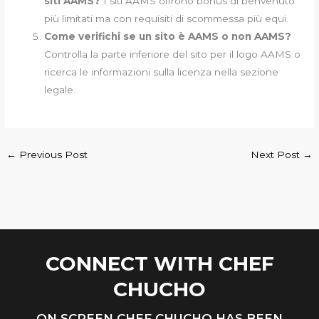
siti AAMS?
I siti AAMS offrono bonus di benvenuto
più limitati ma con requisiti di scommessa più equi.
Come verifichi se un sito è AAMS o non AAMS?
Controlla la parte inferiore del sito per il logo AAMS o
ricerca le informazioni sulla licenza nella sezione
legale.
←
Previous Post
Next Post
→
CONNECT WITH CHEF
CHUCHO
ON SCREEN CHEF CHUCHO HAS BEEN