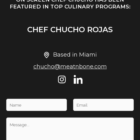
FEATURED IN TOP CULINARY PROGRAMS:
CHEF CHUCHO ROJAS
Based in Miami
chucho@meatnbone.com