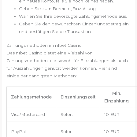
ein neues Konto, falls Sie noch keines haben.
Gehen Sie zum Bereich „Einzahlung“.
Wählen Sie Ihre bevorzugte Zahlungsmethode aus.
Geben Sie den gewünschten Einzahlungsbetrag ein
und bestätigen Sie die Transaktion.
Zahlungsmethoden im n1bet Casino
Das n1bet Casino bietet eine Vielzahl von
Zahlungsmethoden, die sowohl für Einzahlungen als auch
für Auszahlungen genutzt werden können. Hier sind
einige der gängigsten Methoden:
Min.
Zahlungsmethode
Einzahlungszeit
Einzahlung
Visa/Mastercard
Sofort
10 EUR
PayPal
Sofort
10 EUR