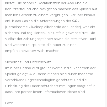
bietet. Die schnelle Reaktionszeit der App und die
benutzerfreundliche Navigation machen das Spielen auf
mobilen Geräten zu einem Vergnügen. Darüber hinaus
erfüllt das Casino die Anforderungen der
GGL
(Gemeinsame Glücksspielbehörde der Länder), was ein
sicheres und reguliertes Spielumfeld gewährleistet. Die
Vielfalt der Zahlungsoptionen sowie die attraktiven Boni
sind weitere Pluspunkte, die n1bet zu einer
empfehlenswerten Wahl machen.
Sicherheit und Datenschutz
Im n1bet Casino wird großer Wert auf die Sicherheit der
Spieler gelegt. Alle Transaktionen sind durch moderne
Verschlüsselungstechnologien geschützt, und die
Einhaltung der Datenschutzbestimmungen sorgt dafür,
dass Ihre persönlichen Informationen sicher sind.
Fazit