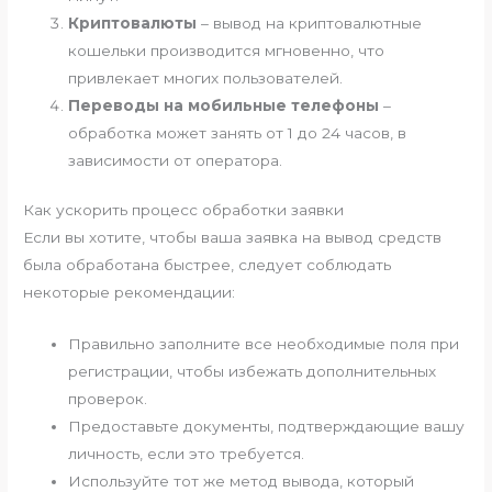
Криптовалюты
– вывод на криптовалютные
кошельки производится мгновенно, что
привлекает многих пользователей.
Переводы на мобильные телефоны
–
обработка может занять от 1 до 24 часов, в
зависимости от оператора.
Как ускорить процесс обработки заявки
Если вы хотите, чтобы ваша заявка на вывод средств
была обработана быстрее, следует соблюдать
некоторые рекомендации:
Правильно заполните все необходимые поля при
регистрации, чтобы избежать дополнительных
проверок.
Предоставьте документы, подтверждающие вашу
личность, если это требуется.
Используйте тот же метод вывода, который