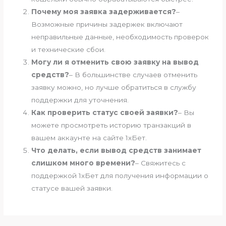
Почему моя заявка задерживается?
–
Возможные причины задержек включают
неправильные данные, необходимость проверок
и технические сбои.
Могу ли я отменить свою заявку на вывод
средств?
– В большинстве случаев отменить
заявку можно, но лучше обратиться в службу
поддержки для уточнения.
Как проверить статус своей заявки?
– Вы
можете просмотреть историю транзакций в
вашем аккаунте на сайте 1хБет.
Что делать, если вывод средств занимает
слишком много времени?
– Свяжитесь с
поддержкой 1хБет для получения информации о
статусе вашей заявки.