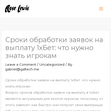
Skip
to
content
Сроки обработки заявок на
выплату 1хБет: что нужно
знать игрокам
Leave a Comment
/
Uncategorized
/ By
gabriel@galtech.me
Сроки обработки заявок на выплату 1хБет: что нужно
знать игрокам
Вопрос сроков обработки заявок на выплату в 1хБет
является актуальным для многих игроков, поскольку от
этого зависит, как быстро они получат свои выигрыши.