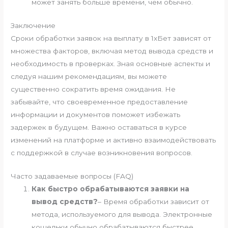
может занять больше времени, чем обычно.
Заключение
Сроки обработки заявок на выплату в 1хБет зависят от
множества факторов, включая метод вывода средств и
необходимость в проверках. Зная основные аспекты и
следуя нашим рекомендациям, вы можете
существенно сократить время ожидания. Не
забывайте, что своевременное предоставление
информации и документов поможет избежать
задержек в будущем. Важно оставаться в курсе
изменений на платформе и активно взаимодействовать
с поддержкой в случае возникновения вопросов.
Часто задаваемые вопросы (FAQ)
Как быстро обрабатываются заявки на
вывод средств?
– Время обработки зависит от
метода, используемого для вывода. Электронные
кошельки обычно обрабатываются быстрее.