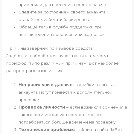
применяли для внесения средств на счет.
Следите за состоянием своего аккаунта и
старайтесь избегать блокировок.
Обращайтесь в службу поддержки при
возникновении вопросов или задержек.
Причины задержек при выводе средств
Задержки в обработке заявок на выплату могут
происходить по различным причинам. Вот наиболее
распространенные из них:
Неправильные данные
– ошибки в данных
аккаунта могут привести к дополнительной
проверке.
Проверка личности
– если возникли сомнения в
законности источника средств, может
потребоваться больше времени на проверку.
Технические проблемы
– сбои на сайте 1хБет