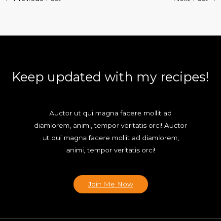
Keep updated with my recipes!
Auctor ut qui magna facere mollit ad
diamlorem, animi, tempor veritatis orci! Auctor
ut qui magna facere mollit ad diamlorem,
animi, tempor veritatis orci!
Join Me Now