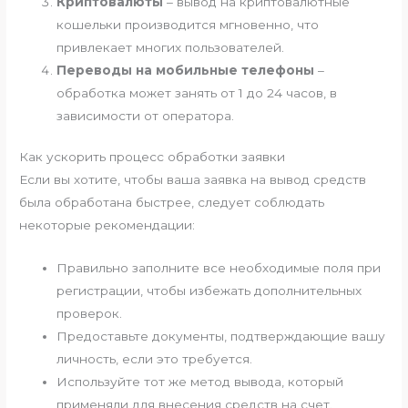
Криптовалюты
– вывод на криптовалютные
кошельки производится мгновенно, что
привлекает многих пользователей.
Переводы на мобильные телефоны
–
обработка может занять от 1 до 24 часов, в
зависимости от оператора.
Как ускорить процесс обработки заявки
Если вы хотите, чтобы ваша заявка на вывод средств
была обработана быстрее, следует соблюдать
некоторые рекомендации:
Правильно заполните все необходимые поля при
регистрации, чтобы избежать дополнительных
проверок.
Предоставьте документы, подтверждающие вашу
личность, если это требуется.
Используйте тот же метод вывода, который
применяли для внесения средств на счет.