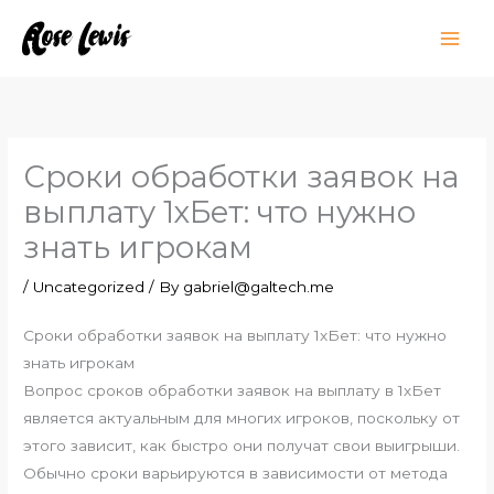
Skip
to
content
Сроки обработки заявок на
выплату 1хБет: что нужно
знать игрокам
/
Uncategorized
/ By
gabriel@galtech.me
Сроки обработки заявок на выплату 1хБет: что нужно
знать игрокам
Вопрос сроков обработки заявок на выплату в 1хБет
является актуальным для многих игроков, поскольку от
этого зависит, как быстро они получат свои выигрыши.
Обычно сроки варьируются в зависимости от метода