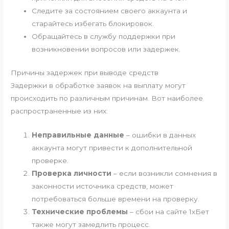
Следите за состоянием своего аккаунта и
старайтесь избегать блокировок.
Обращайтесь в службу поддержки при
возникновении вопросов или задержек.
Причины задержек при выводе средств
Задержки в обработке заявок на выплату могут
происходить по различным причинам. Вот наиболее
распространенные из них:
Неправильные данные
– ошибки в данных
аккаунта могут привести к дополнительной
проверке.
Проверка личности
– если возникли сомнения в
законности источника средств, может
потребоваться больше времени на проверку.
Технические проблемы
– сбои на сайте 1хБет
также могут замедлить процесс.