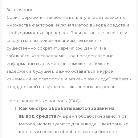
Заключение
Сроки обработки заявок на выплату в 1хБет зависят от
множества факторов, включая метод вывода средств и
необходимость в проверках. Зная основные аспекты и
следуя нашим рекомендациям, вы можете
существенно сократить время ожидания. Не
забывайте, что своевременное предоставление
информации и документов поможет избежать
задержек в будущем. Важно оставаться в курсе
изменений на платформе и активно взаимодействовать
с поддержкой в случае возникновения вопросов.
Часто задаваемые вопросы (FAQ)
Как быстро обрабатываются заявки на
вывод средств?
– Время обработки зависит от
метода, используемого для вывода. Электронные
кошельки обычно обрабатываются быстрее.