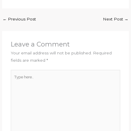
←
Previous Post
Next Post
→
Leave a Comment
Your email address will not be published.
Required
fields are marked
*
Type
here..