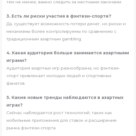
тем не менее, важно следить за местными законами.
3. Есть ли риски участия в фэнтези-спорте?
Да, существует возможность потери денег, но риски и
механизмы более контролируемы по сравнению с
традиционным азартным gambling.
4. Какая аудитория больше занимается азартными
играми?
Аудитория азартных игр разнообразна, но фэнтези-
спорт привлекает молодых людей и спортивных
фанатов.
5. Какие новые тренды наблюдаются в азартных
играх?
Сейчас наблюдается рост технологий, таких как
мобильные приложения для ставок и расширение
рынка фэнтези-спорта.