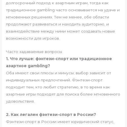
долгосрочный подход к азартным играм, тогда как
традиционное gambling часто основывается на удаче и
мгновенных решениях. Тем не менее, обе области
продолжают развиваться и находить аудиторию, и
взаимодействие между ними может создавать новые
возможности для игроков.
Часто задаваемые вопросы
1. Что лучше: фэнтези-спорт или традиционное
азартное gambling?
Оба имеют свои плюсы и минусы; выбор зависит от
индивидуальных предпочтений. Фэнтези-спорт
подходит тем, кто любит стратегию, в то время как
азартные игры подходят для поиска более мгновенного
удовольствия.
2. Как легален фэнтези-спорт в России?
Фэнтези-спорт в России имеет юридический статус,