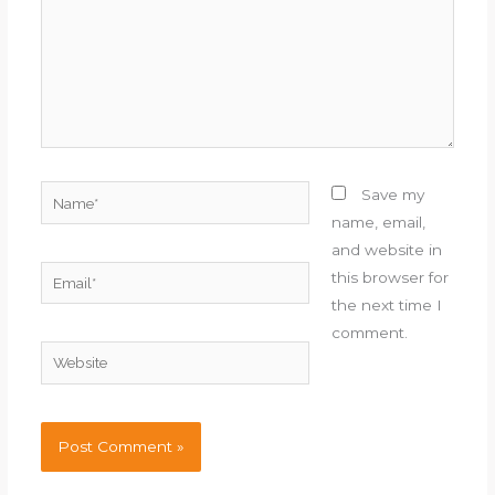
Name*
Save my
name, email,
and website in
Email*
this browser for
the next time I
comment.
Website