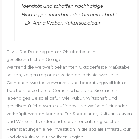
Identität und schaffen nachhaltige
Bindungen innerhalb der Gemeinschaft.“
– Dr. Anna Weber, Kultursoziologin
Fazit: Die Rolle regionaler Oktoberfeste im
gesellschaftlichen Gefüge
Während die weltweit bekannten Oktoberfeste Maßstäbe
setzen, zeigen regionale Varianten, beispielsweise in
Golmbach, wie tief verwurzelt und bedeutungsvoll lokale
Traditionsfeste für die Gemeinschaft sind. Sie sind ein
lebendiges Beispiel dafür, wie Kultur, Wirtschaft und
gesellschaftliche Werte auf innovative Weise miteinander
verknüpft werden können. Für Stadtplaner, Kulturinitiativen
und Wirtschaftsförderer ist die Unterstützung solcher
Veranstaltungen eine Investition in die soziale Infrastruktur
und das kulturelle Erbe ihrer Region.