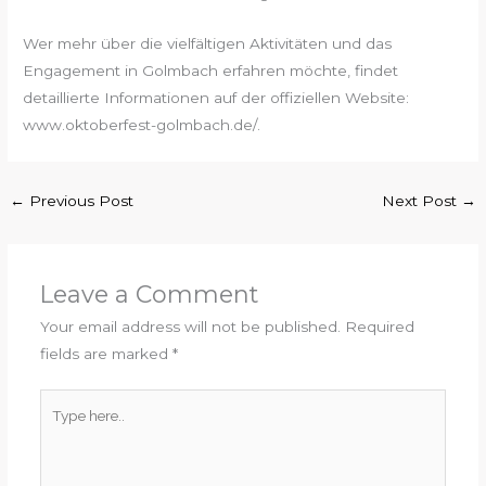
Wer mehr über die vielfältigen Aktivitäten und das
Engagement in Golmbach erfahren möchte, findet
detaillierte Informationen auf der offiziellen Website:
www.oktoberfest-golmbach.de/.
←
Previous Post
Next Post
→
Leave a Comment
Your email address will not be published.
Required
fields are marked
*
Type
here..