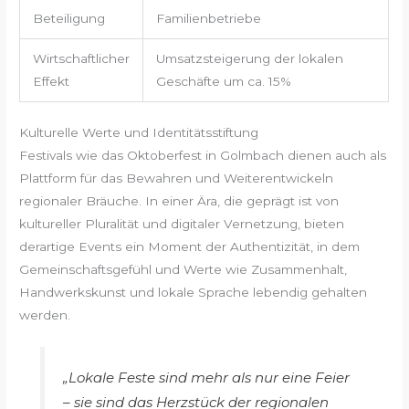
Beteiligung
Familienbetriebe
Wirtschaftlicher
Umsatzsteigerung der lokalen
Effekt
Geschäfte um ca. 15%
Kulturelle Werte und Identitätsstiftung
Festivals wie das Oktoberfest in Golmbach dienen auch als
Plattform für das Bewahren und Weiterentwickeln
regionaler Bräuche. In einer Ära, die geprägt ist von
kultureller Pluralität und digitaler Vernetzung, bieten
derartige Events ein Moment der Authentizität, in dem
Gemeinschaftsgefühl und Werte wie Zusammenhalt,
Handwerkskunst und lokale Sprache lebendig gehalten
werden.
„Lokale Feste sind mehr als nur eine Feier
– sie sind das Herzstück der regionalen