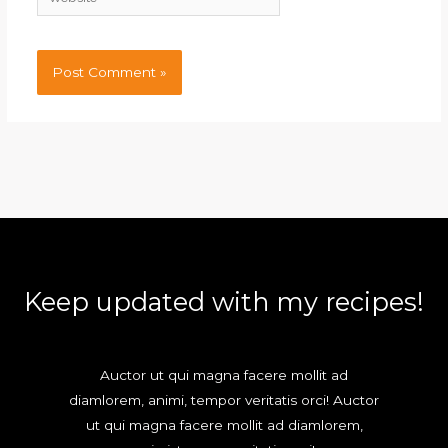
Keep updated with my recipes!
Auctor ut qui magna facere mollit ad
diamlorem, animi, tempor veritatis orci! Auctor
ut qui magna facere mollit ad diamlorem,