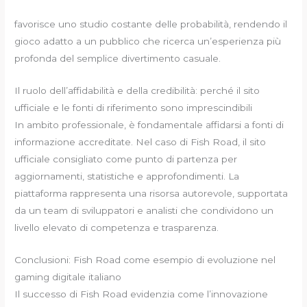
favorisce uno studio costante delle probabilità, rendendo il
gioco adatto a un pubblico che ricerca un’esperienza più
profonda del semplice divertimento casuale.
Il ruolo dell’affidabilità e della credibilità: perché il sito
ufficiale e le fonti di riferimento sono imprescindibili
In ambito professionale, è fondamentale affidarsi a fonti di
informazione accreditate. Nel caso di Fish Road, il sito
ufficiale consigliato come punto di partenza per
aggiornamenti, statistiche e approfondimenti. La
piattaforma rappresenta una risorsa autorevole, supportata
da un team di sviluppatori e analisti che condividono un
livello elevato di competenza e trasparenza.
Conclusioni: Fish Road come esempio di evoluzione nel
gaming digitale italiano
Il successo di Fish Road evidenzia come l’innovazione