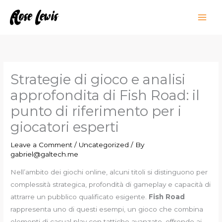
Skip
to
content
Strategie di gioco e analisi
approfondita di Fish Road: il
punto di riferimento per i
giocatori esperti
Leave a Comment
/
Uncategorized
/ By
gabriel@galtech.me
Nell’ambito dei giochi online, alcuni titoli si distinguono per
complessità strategica, profondità di gameplay e capacità di
attrarre un pubblico qualificato esigente.
Fish Road
rappresenta uno di questi esempi, un gioco che combina
elementi di casual play con tattiche avanzate, offrendo ai