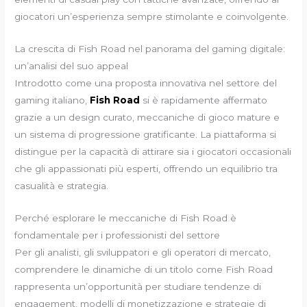
giocatori un’esperienza sempre stimolante e coinvolgente.
La crescita di Fish Road nel panorama del gaming digitale:
un’analisi del suo appeal
Introdotto come una proposta innovativa nel settore del
gaming italiano,
Fish Road
si è rapidamente affermato
grazie a un design curato, meccaniche di gioco mature e
un sistema di progressione gratificante. La piattaforma si
distingue per la capacità di attirare sia i giocatori occasionali
che gli appassionati più esperti, offrendo un equilibrio tra
casualità e strategia.
Perché esplorare le meccaniche di Fish Road è
fondamentale per i professionisti del settore
Per gli analisti, gli sviluppatori e gli operatori di mercato,
comprendere le dinamiche di un titolo come Fish Road
rappresenta un’opportunità per studiare tendenze di
engagement, modelli di monetizzazione e strategie di