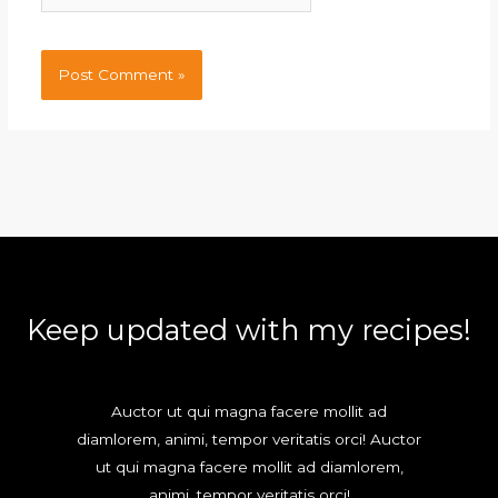
Keep updated with my recipes!
Auctor ut qui magna facere mollit ad
diamlorem, animi, tempor veritatis orci! Auctor
ut qui magna facere mollit ad diamlorem,
animi, tempor veritatis orci!