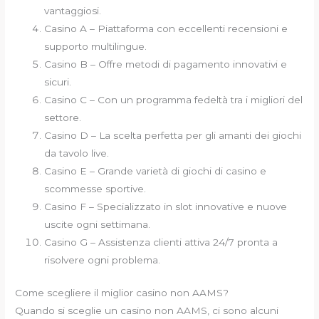
vantaggiosi.
Casino A – Piattaforma con eccellenti recensioni e
supporto multilingue.
Casino B – Offre metodi di pagamento innovativi e
sicuri.
Casino C – Con un programma fedeltà tra i migliori del
settore.
Casino D – La scelta perfetta per gli amanti dei giochi
da tavolo live.
Casino E – Grande varietà di giochi di casino e
scommesse sportive.
Casino F – Specializzato in slot innovative e nuove
uscite ogni settimana.
Casino G – Assistenza clienti attiva 24/7 pronta a
risolvere ogni problema.
Come scegliere il miglior casino non AAMS?
Quando si sceglie un casino non AAMS, ci sono alcuni