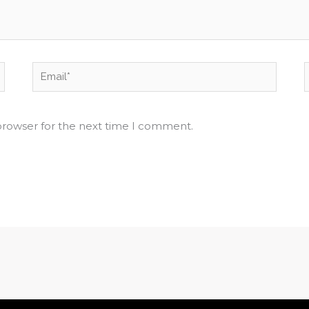
Email*
browser for the next time I comment.