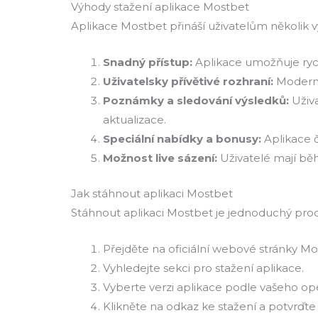
Výhody stažení aplikace Mostbet
Aplikace Mostbet přináší uživatelům několik vý
Snadný přístup:
Aplikace umožňuje rych
Uživatelsky přívětivé rozhraní:
Moderní 
Poznámky a sledování výsledků:
Uživa
aktualizace.
Speciální nabídky a bonusy:
Aplikace ča
Možnost live sázení:
Uživatelé mají běh
Jak stáhnout aplikaci Mostbet
Stáhnout aplikaci Mostbet je jednoduchý proce
Přejděte na oficiální webové stránky Mo
Vyhledejte sekci pro stažení aplikace.
Vyberte verzi aplikace podle vašeho ope
Klikněte na odkaz ke stažení a potvrďte i