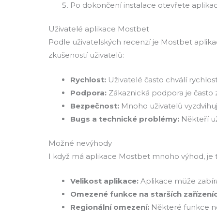
Po dokončení instalace otevřete aplikaci
Uživatelé aplikace Mostbet
Podle uživatelských recenzí je Mostbet aplika
zkušeností uživatelů:
Rychlost:
Uživatelé často chválí rychlost
Podpora:
Zákaznická podpora je často z
Bezpečnost:
Mnoho uživatelů vyzdvihuj
Bugs a technické problémy:
Někteří už
Možné nevýhody
I když má aplikace Mostbet mnoho výhod, je t
Velikost aplikace:
Aplikace může zabíra
Omezené funkce na starších zařízeníc
Regionální omezení:
Některé funkce ne