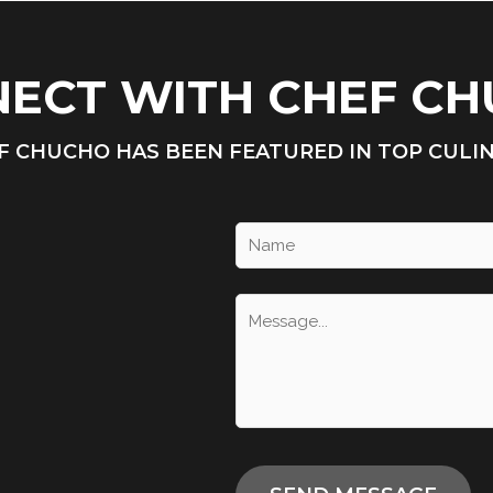
ECT WITH CHEF C
F CHUCHO HAS BEEN FEATURED IN TOP CULI