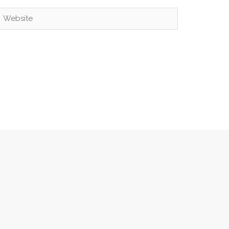
Website