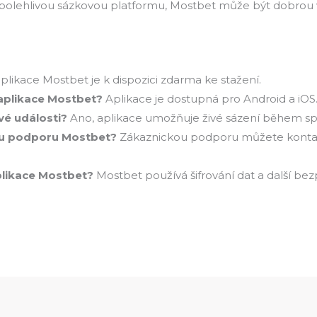
 spolehlivou sázkovou platformu, Mostbet může být dobrou v
plikace Mostbet je k dispozici zdarma ke stažení.
aplikace Mostbet?
Aplikace je dostupná pro Android a iOS
vé události?
Ano, aplikace umožňuje živé sázení během spo
ou podporu Mostbet?
Zákaznickou podporu můžete kontakt
plikace Mostbet?
Mostbet používá šifrování dat a další be