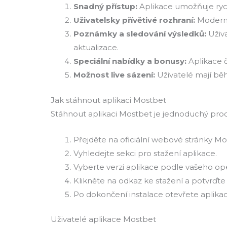
Snadný přístup:
Aplikace umožňuje rych
Uživatelsky přívětivé rozhraní:
Moderní 
Poznámky a sledování výsledků:
Uživa
aktualizace.
Speciální nabídky a bonusy:
Aplikace ča
Možnost live sázení:
Uživatelé mají běh
Jak stáhnout aplikaci Mostbet
Stáhnout aplikaci Mostbet je jednoduchý proce
Přejděte na oficiální webové stránky Mo
Vyhledejte sekci pro stažení aplikace.
Vyberte verzi aplikace podle vašeho ope
Klikněte na odkaz ke stažení a potvrďte i
Po dokončení instalace otevřete aplikaci
Uživatelé aplikace Mostbet