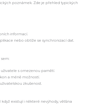
itických poznámek. Zde je přehled typických
ních informací.
plikace nebo obtíže se synchronizací dat.
í sem:
 uživatele s omezenou pamětí.
ýkon a méně možností.
živatelskou zkušenost.
 když existují i některé nevýhody, většina