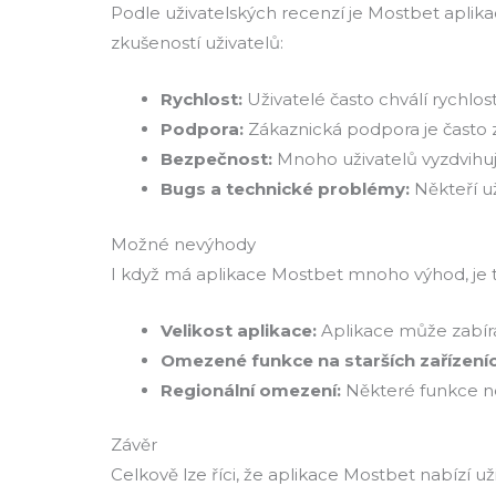
Podle uživatelských recenzí je Mostbet aplika
zkušeností uživatelů:
Rychlost:
Uživatelé často chválí rychlost
Podpora:
Zákaznická podpora je často z
Bezpečnost:
Mnoho uživatelů vyzdvihuj
Bugs a technické problémy:
Někteří už
Možné nevýhody
I když má aplikace Mostbet mnoho výhod, je t
Velikost aplikace:
Aplikace může zabíra
Omezené funkce na starších zařízeníc
Regionální omezení:
Některé funkce ne
Závěr
Celkově lze říci, že aplikace Mostbet nabízí už