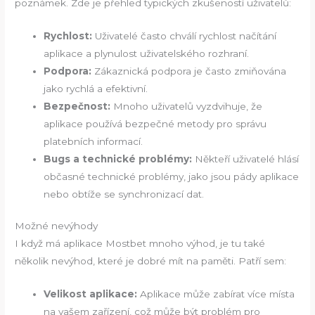
poznámek. Zde je přehled typických zkušeností uživatelů:
Rychlost:
Uživatelé často chválí rychlost načítání
aplikace a plynulost uživatelského rozhraní.
Podpora:
Zákaznická podpora je často zmiňována
jako rychlá a efektivní.
Bezpečnost:
Mnoho uživatelů vyzdvihuje, že
aplikace používá bezpečné metody pro správu
platebních informací.
Bugs a technické problémy:
Někteří uživatelé hlásí
občasné technické problémy, jako jsou pády aplikace
nebo obtíže se synchronizací dat.
Možné nevýhody
I když má aplikace Mostbet mnoho výhod, je tu také
několik nevýhod, které je dobré mít na paměti. Patří sem:
Velikost aplikace:
Aplikace může zabírat více místa
na vašem zařízení, což může být problém pro