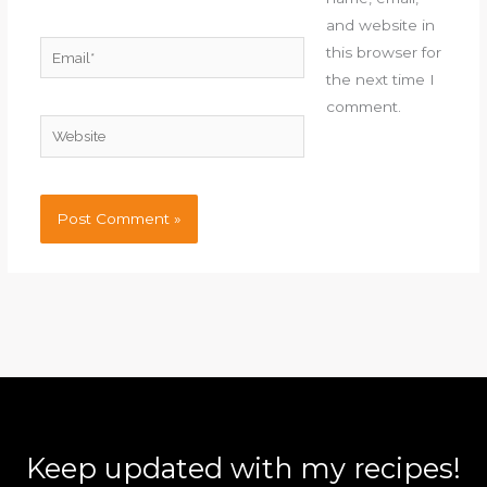
and website in
Email*
this browser for
the next time I
comment.
Website
Keep updated with my recipes!