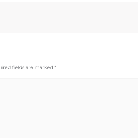
ired fields are marked
*