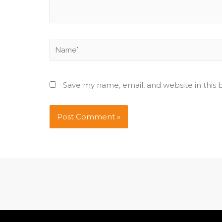
Name*
Save my name, email, and website in this 