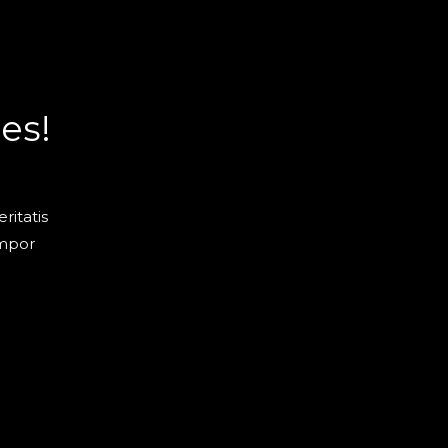
es!
ritatis
empor