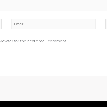
Email*
browser for the next time I comment.