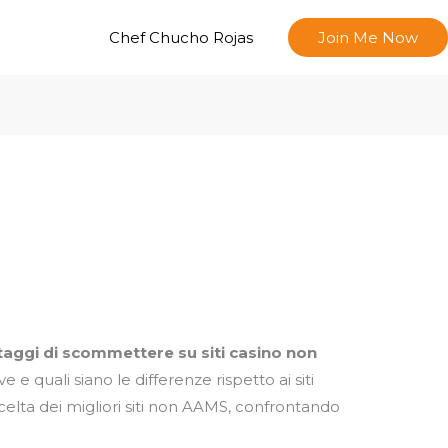
Chef Chucho Rojas
Join Me Now
taggi di scommettere su siti casino non
e quali siano le differenze rispetto ai siti
celta dei migliori siti non AAMS, confrontando