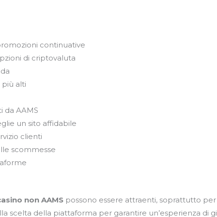
romozioni continuative
zioni di criptovaluta
ida
più alti
ti da AAMS
eglie un sito affidabile
vizio clienti
 delle scommesse
ttaforme
 casino non AAMS
possono essere attraenti, soprattutto per
 alla scelta della piattaforma per garantire un’esperienza di 