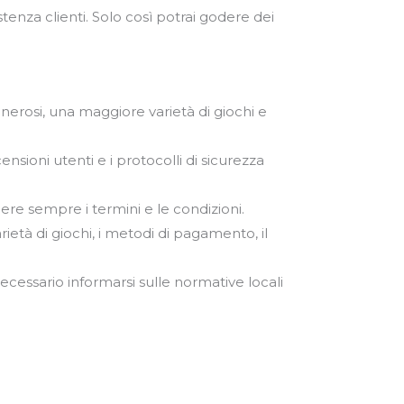
tenza clienti. Solo così potrai godere dei
erosi, una maggiore varietà di giochi e
ensioni utenti e i protocolli di sicurezza
ggere sempre i termini e le condizioni.
ietà di giochi, i metodi di pagamento, il
ecessario informarsi sulle normative locali