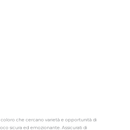
 coloro che cercano varietà e opportunità di
gioco sicura ed emozionante. Assicurati di