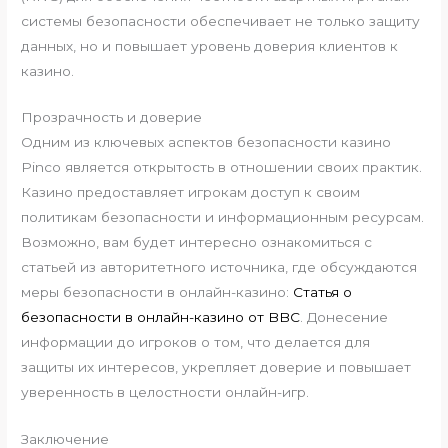
системы безопасности обеспечивает не только защиту
данных, но и повышает уровень доверия клиентов к
казино.
Прозрачность и доверие
Одним из ключевых аспектов безопасности казино
Pinco является открытость в отношении своих практик.
Казино предоставляет игрокам доступ к своим
политикам безопасности и информационным ресурсам.
Возможно, вам будет интересно ознакомиться с
статьей из авторитетного источника, где обсуждаются
меры безопасности в онлайн-казино:
Статья о
безопасности в онлайн-казино от BBC
. Донесение
информации до игроков о том, что делается для
защиты их интересов, укрепляет доверие и повышает
уверенность в целостности онлайн-игр.
Заключение