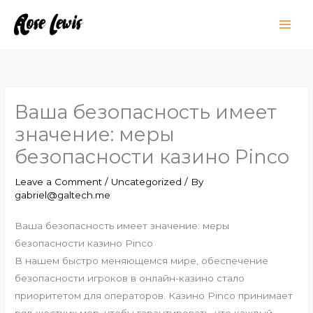
Skip
to
content
Ваша безопасность имеет
значение: меры
безопасности казино Pinco
Leave a Comment
/
Uncategorized
/ By
gabriel@galtech.me
Ваша безопасность имеет значение: меры
безопасности казино Pinco
В нашем быстро меняющемся мире, обеспечение
безопасности игроков в онлайн-казино стало
приоритетом для операторов. Казино Pinco принимает