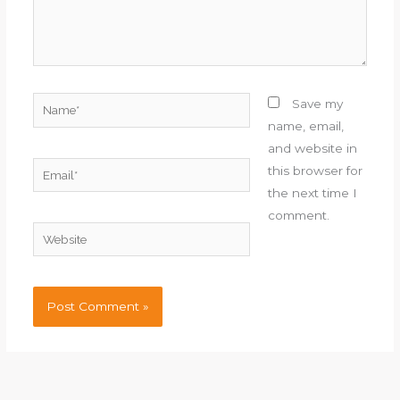
Name*
Save my
name, email,
and website in
Email*
this browser for
the next time I
comment.
Website