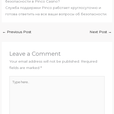
безопасности в Pinco Casino?
Служба поддержки Pinco работает круглосуточно и
готова ответить на все ваши вопросы об безопасности.
←
Previous Post
Next Post
→
Leave a Comment
Your email address will not be published.
Required
fields are marked
*
Type
here..