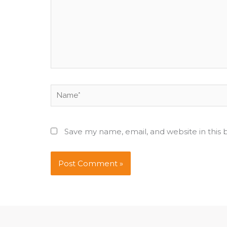
Name*
Save my name, email, and website in this 