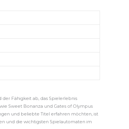
der Fähigkeit ab, das Spielerlebnis
tel wie Sweet Bonanza und Gates of Olympus
ngen und beliebte Titel erfahren möchten, ist
en und die wichtigsten Spielautomaten im