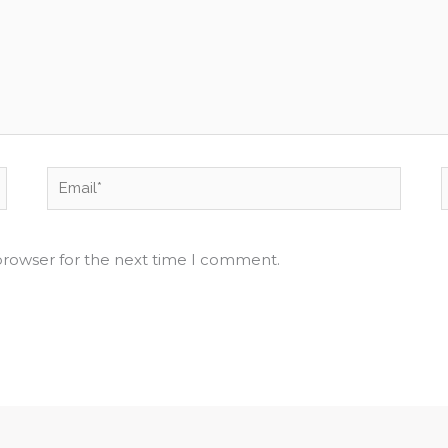
Email*
browser for the next time I comment.