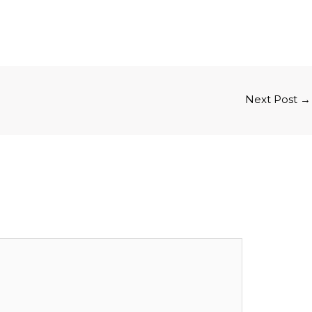
Next Post
→