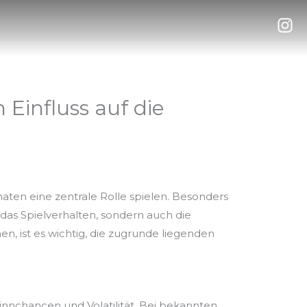
Einfluss auf die
maten eine zentrale Rolle spielen. Besonders
 das Spielverhalten, sondern auch die
n, ist es wichtig, die zugrunde liegenden
innchancen und Volatilität. Bei bekannten