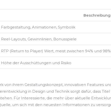
Beschreibung
Farbgestaltung, Animationen, Symbolik
Reel-Layouts, Gewinnlinien, Bonusspiele
RTP (Return to Player) Wert, meist zwischen 94% und 98%
Höhe der Ausschüttungen und Risiko
rk von ihrem Gestaltungskonzept, innovativen Features und 
terentwicklung in Design und Technik sorgt dafür, dass Ti
 stehen. Für Interessierte, die mehr über aktuelle Entwicklu
uelle, um sich mit den neuesten Informationen zu versorg