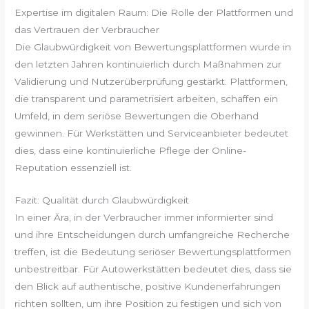
Expertise im digitalen Raum: Die Rolle der Plattformen und
das Vertrauen der Verbraucher
Die Glaubwürdigkeit von Bewertungsplattformen wurde in
den letzten Jahren kontinuierlich durch Maßnahmen zur
Validierung und Nutzerüberprüfung gestärkt. Plattformen,
die transparent und parametrisiert arbeiten, schaffen ein
Umfeld, in dem seriöse Bewertungen die Oberhand
gewinnen. Für Werkstätten und Serviceanbieter bedeutet
dies, dass eine kontinuierliche Pflege der Online-
Reputation essenziell ist.
Fazit: Qualität durch Glaubwürdigkeit
In einer Ära, in der Verbraucher immer informierter sind
und ihre Entscheidungen durch umfangreiche Recherche
treffen, ist die Bedeutung seriöser Bewertungsplattformen
unbestreitbar. Für Autowerkstätten bedeutet dies, dass sie
den Blick auf authentische, positive Kundenerfahrungen
richten sollten, um ihre Position zu festigen und sich von