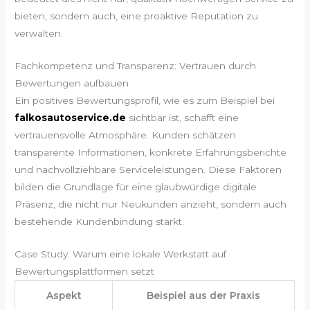
bieten, sondern auch, eine proaktive Reputation zu
verwalten.
Fachkompetenz und Transparenz: Vertrauen durch
Bewertungen aufbauen
Ein positives Bewertungsprofil, wie es zum Beispiel bei
falkosautoservice.de
sichtbar ist, schafft eine
vertrauensvolle Atmosphäre. Kunden schätzen
transparente Informationen, konkrete Erfahrungsberichte
und nachvollziehbare Serviceleistungen. Diese Faktoren
bilden die Grundlage für eine glaubwürdige digitale
Präsenz, die nicht nur Neukunden anzieht, sondern auch
bestehende Kundenbindung stärkt.
Case Study: Warum eine lokale Werkstatt auf
Bewertungsplattformen setzt
Aspekt
Beispiel aus der Praxis