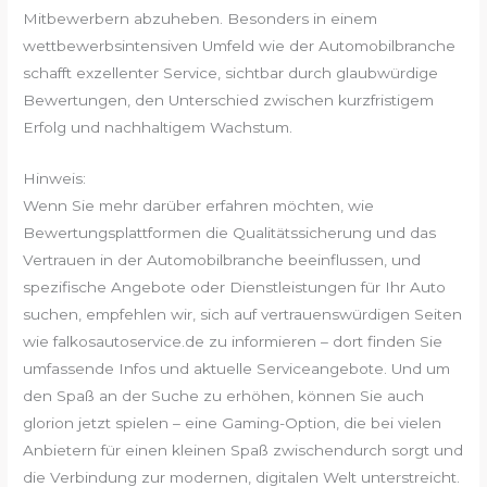
Mitbewerbern abzuheben. Besonders in einem
wettbewerbsintensiven Umfeld wie der Automobilbranche
schafft exzellenter Service, sichtbar durch glaubwürdige
Bewertungen, den Unterschied zwischen kurzfristigem
Erfolg und nachhaltigem Wachstum.
Hinweis:
Wenn Sie mehr darüber erfahren möchten, wie
Bewertungsplattformen die Qualitätssicherung und das
Vertrauen in der Automobilbranche beeinflussen, und
spezifische Angebote oder Dienstleistungen für Ihr Auto
suchen, empfehlen wir, sich auf vertrauenswürdigen Seiten
wie falkosautoservice.de zu informieren – dort finden Sie
umfassende Infos und aktuelle Serviceangebote. Und um
den Spaß an der Suche zu erhöhen, können Sie auch
glorion jetzt spielen – eine Gaming-Option, die bei vielen
Anbietern für einen kleinen Spaß zwischendurch sorgt und
die Verbindung zur modernen, digitalen Welt unterstreicht.