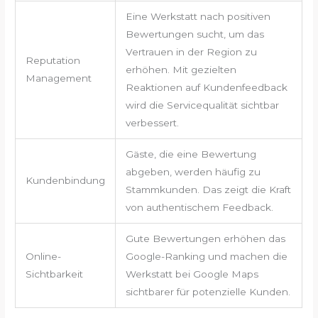
Eine Werkstatt nach positiven
Bewertungen sucht, um das
Vertrauen in der Region zu
Reputation
erhöhen. Mit gezielten
Management
Reaktionen auf Kundenfeedback
wird die Servicequalität sichtbar
verbessert.
Gäste, die eine Bewertung
abgeben, werden häufig zu
Kundenbindung
Stammkunden. Das zeigt die Kraft
von authentischem Feedback.
Gute Bewertungen erhöhen das
Online-
Google-Ranking und machen die
Sichtbarkeit
Werkstatt bei Google Maps
sichtbarer für potenzielle Kunden.