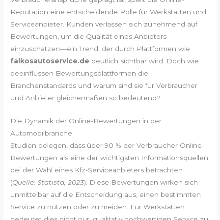
Reputation eine entscheidende Rolle für Werkstätten und
Serviceanbieter. Kunden verlassen sich zunehmend auf
Bewertungen, um die Qualität eines Anbieters
einzuschätzen—ein Trend, der durch Plattformen wie
falkosautoservice.de
deutlich sichtbar wird. Doch wie
beeinflussen Bewertungsplattformen die
Branchenstandards und warum sind sie für Verbraucher
und Anbieter gleichermaßen so bedeutend?
Die Dynamik der Online-Bewertungen in der
Automobilbranche
Studien belegen, dass über 90 % der Verbraucher Online-
Bewertungen als eine der wichtigsten Informationsquellen
bei der Wahl eines Kfz-Serviceanbieters betrachten
(
Quelle: Statista, 2023
). Diese Bewertungen wirken sich
unmittelbar auf die Entscheidung aus, einen bestimmten
Service zu nutzen oder zu meiden. Für Werkstätten
bedeutet dies nicht nur, qualitativ hochwertigen Service zu