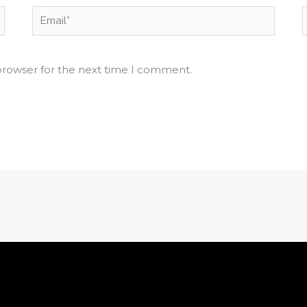
Email*
browser for the next time I comment.