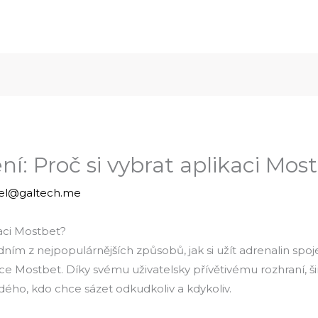
í: Proč si vybrat aplikaci Mos
iel@galtech.me
kaci Mostbet?
dním z nejpopulárnějších způsobů, jak si užít adrenalin spoj
kace Mostbet. Díky svému uživatelsky přívětivému rozhraní,
ého, kdo chce sázet odkudkoliv a kdykoliv.