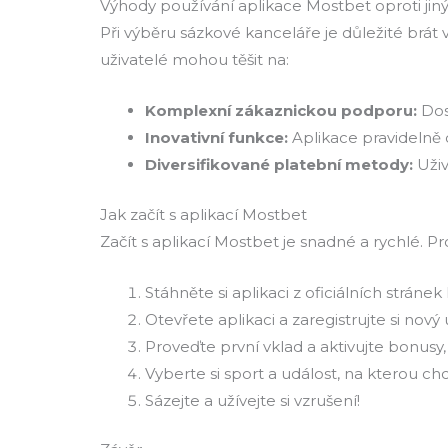
Výhody používání aplikace Mostbet oproti ji
Při výběru sázkové kanceláře je důležité brát 
uživatelé mohou těšit na:
Komplexní zákaznickou podporu:
Dos
Inovativní funkce:
Aplikace pravidelně d
Diversifikované platební metody:
Uživ
Jak začít s aplikací Mostbet
Začít s aplikací Mostbet je snadné a rychlé. 
Stáhněte si aplikaci z oficiálních strán
Otevřete aplikaci a zaregistrujte si nový 
Proveďte první vklad a aktivujte bonusy,
Vyberte si sport a událost, na kterou ch
Sázejte a užívejte si vzrušení!