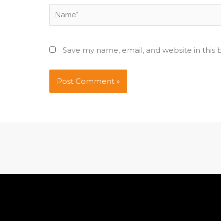
Name*
Save my name, email, and website in this 