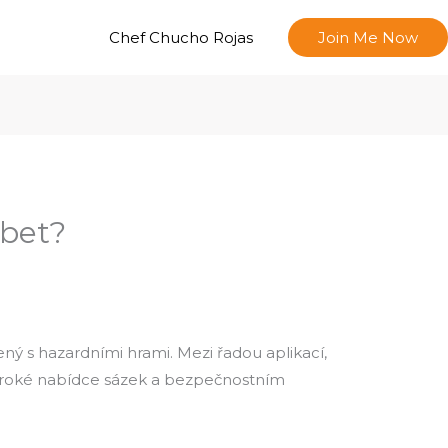
Chef Chucho Rojas
Join Me Now
tbet?
ený s hazardními hrami. Mezi řadou aplikací,
 široké nabídce sázek a bezpečnostním