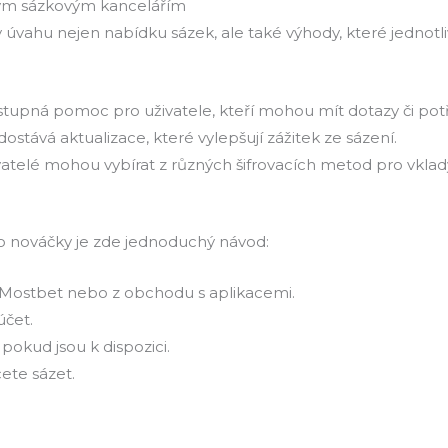
ným sázkovým kancelářím
v úvahu nejen nabídku sázek, ale také výhody, které jednotl
tupná pomoc pro uživatele, kteří mohou mít dotazy či pot
ostává aktualizace, které vylepšují zážitek ze sázení.
atelé mohou vybírat z různých šifrovacích metod pro vklady
Pro nováčky je zde jednoduchý návod:
ek Mostbet nebo z obchodu s aplikacemi.
účet.
 pokud jsou k dispozici.
cete sázet.