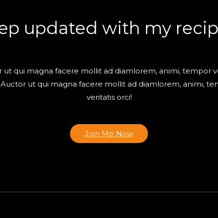
ep updated with my recip
 ut qui magna facere mollit ad diamlorem, animi, tempor ve
! Auctor ut qui magna facere mollit ad diamlorem, animi, t
veritatis orci!
Join Me Now