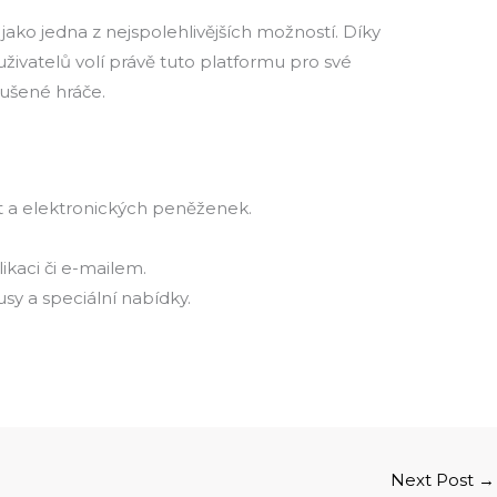
jako jedna z nejspolehlivějších možností. Díky
živatelů volí právě tuto platformu pro své
kušené hráče.
t a elektronických peněženek.
kaci či e-mailem.
sy a speciální nabídky.
Next Post
→