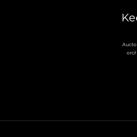
Ke
Auctor
orci