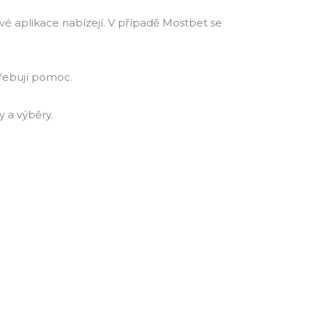
ivé aplikace nabízejí. V případě Mostbet se
řebují pomoc.
 a výběry.