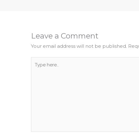
Leave a Comment
Your email address will not be published.
Requ
Type
here..