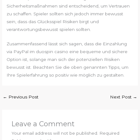
Sicherheitsmaßnahmen sind entscheidend, um Vertrauen
zu schaffen. Spieler sollten sich jedoch immer bewusst
sein, dass das Glücksspiel Risiken birgt und
verantwortungsbewusst spielen sollten.
Zusammenfassend lässt sich sagen, dass die Einzahlung
via PayPal im duospin casino eine bequeme und sichere
Option ist, solange man sich der potenziellen Risiken
bewusst ist. Beachten Sie die oben genannten Tipps, um
Ihre Spielerfahrung so positiv wie möglich zu gestalten.
←
Previous Post
Next Post
→
Leave a Comment
Your email address will not be published.
Required