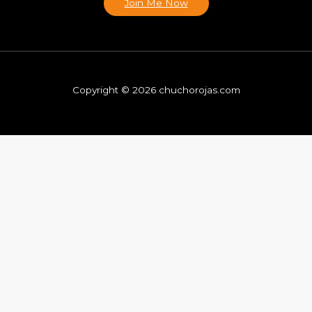
Join Me Now
Copyright © 2026 chuchorojas.com