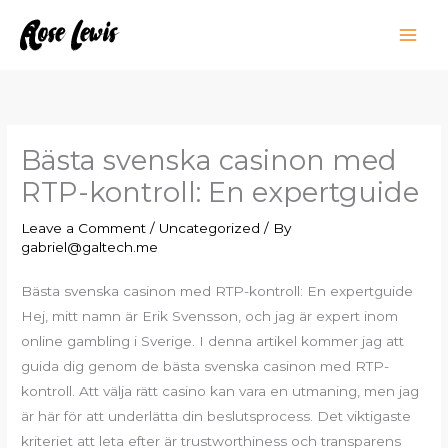
Skip
to
content
Bästa svenska casinon med
RTP-kontroll: En expertguide
Leave a Comment
/
Uncategorized
/ By
gabriel@galtech.me
Bästa svenska casinon med RTP-kontroll: En expertguide
Hej, mitt namn är Erik Svensson, och jag är expert inom
online gambling i Sverige. I denna artikel kommer jag att
guida dig genom de bästa svenska casinon med RTP-
kontroll. Att välja rätt casino kan vara en utmaning, men jag
är här för att underlätta din beslutsprocess. Det viktigaste
kriteriet att leta efter är trustworthiness och transparens