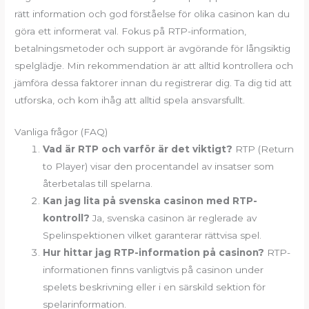
rätt information och god förståelse för olika casinon kan du
göra ett informerat val. Fokus på RTP-information,
betalningsmetoder och support är avgörande för långsiktig
spelglädje. Min rekommendation är att alltid kontrollera och
jämföra dessa faktorer innan du registrerar dig. Ta dig tid att
utforska, och kom ihåg att alltid spela ansvarsfullt.
Vanliga frågor (FAQ)
Vad är RTP och varför är det viktigt?
RTP (Return
to Player) visar den procentandel av insatser som
återbetalas till spelarna.
Kan jag lita på svenska casinon med RTP-
kontroll?
Ja, svenska casinon är reglerade av
Spelinspektionen vilket garanterar rättvisa spel.
Hur hittar jag RTP-information på casinon?
RTP-
informationen finns vanligtvis på casinon under
spelets beskrivning eller i en särskild sektion för
spelarinformation.