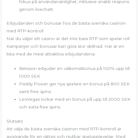
fokus på användarvänlighet, inklusive snabb respons
genom livechatt.
Erbjudanden och bonusar hos de bästa svenska casinon
med RTP-kontroll
När du väljer ett casino är det inte bara RTP som spelar roll.
Kampanjer och bonusar kan göra stor skillnad. Här är en
lista med de mest attraktiva erbjudandena:
Betsson erbjuder en välkomstbonus på 100% upp till
1000 SEK.
Paddy Power ger nya spelare en bonus på 800 SEK
samt free spins.
LeoVegas lockar med en bonus på upp till 2000 SEK
och extra free spins.
Slutsats
Att välja de bästa svenska casinon med RTP-kontroll är
avgörande för en rättvis och njutbar spelupplevelse. Med