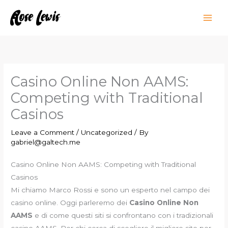
Skip
to
content
Casino Online Non AAMS:
Competing with Traditional
Casinos
Leave a Comment
/
Uncategorized
/ By
gabriel@galtech.me
Casino Online Non AAMS: Competing with Traditional
Casinos
Mi chiamo Marco Rossi e sono un esperto nel campo dei
casino online. Oggi parleremo dei
Casino Online Non
AAMS
e di come questi siti si confrontano con i tradizionali