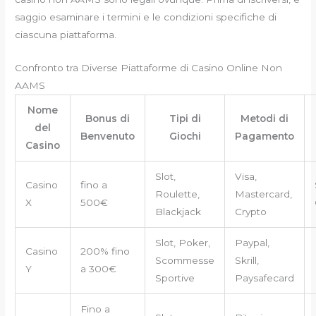
saggio esaminare i termini e le condizioni specifiche di
ciascuna piattaforma.
Confronto tra Diverse Piattaforme di Casino Online Non
AAMS
Nome
Bonus di
Tipi di
Metodi di
del
Benvenuto
Giochi
Pagamento
Casino
Slot,
Visa,
Casino
fino a
Roulette,
Mastercard,
X
500€
Blackjack
Crypto
Slot, Poker,
Paypal,
Casino
200% fino
Scommesse
Skrill,
Y
a 300€
Sportive
Paysafecard
Fino a