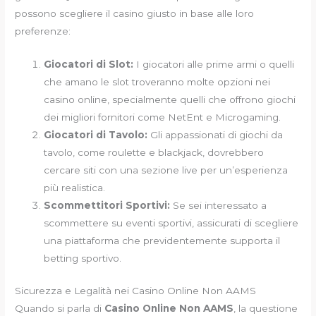
possono scegliere il casino giusto in base alle loro
preferenze:
Giocatori di Slot:
I giocatori alle prime armi o quelli
che amano le slot troveranno molte opzioni nei
casino online, specialmente quelli che offrono giochi
dei migliori fornitori come NetEnt e Microgaming.
Giocatori di Tavolo:
Gli appassionati di giochi da
tavolo, come roulette e blackjack, dovrebbero
cercare siti con una sezione live per un’esperienza
più realistica.
Scommettitori Sportivi:
Se sei interessato a
scommettere su eventi sportivi, assicurati di scegliere
una piattaforma che previdentemente supporta il
betting sportivo.
Sicurezza e Legalità nei Casino Online Non AAMS
Quando si parla di
Casino Online Non AAMS
, la questione