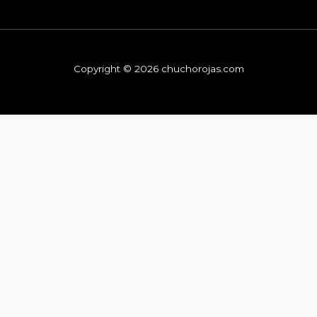
Copyright © 2026 chuchorojas.com