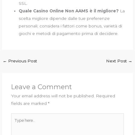
SSL.
Quale Casino Online Non AAMS è il migliore?
La
scelta migliore dipende dalle tue preferenze
personali; considera i fattori come bonus, varietà di
giochi e metodi di pagamento prima di decidere.
←
Previous Post
Next Post
→
Leave a Comment
Your email address will not be published.
Required
fields are marked
*
Type
here..