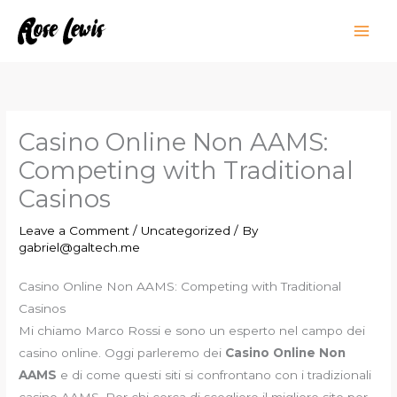
Skip
to
content
Casino Online Non AAMS:
Competing with Traditional
Casinos
Leave a Comment
/
Uncategorized
/ By
gabriel@galtech.me
Casino Online Non AAMS: Competing with Traditional
Casinos
Mi chiamo Marco Rossi e sono un esperto nel campo dei
casino online. Oggi parleremo dei
Casino Online Non
AAMS
e di come questi siti si confrontano con i tradizionali