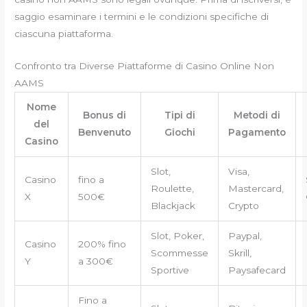
saggio esaminare i termini e le condizioni specifiche di
ciascuna piattaforma.
Confronto tra Diverse Piattaforme di Casino Online Non
AAMS
Nome
Bonus di
Tipi di
Metodi di
del
Benvenuto
Giochi
Pagamento
Casino
Slot,
Visa,
Casino
fino a
Roulette,
Mastercard,
X
500€
Blackjack
Crypto
Slot, Poker,
Paypal,
Casino
200% fino
Scommesse
Skrill,
Y
a 300€
Sportive
Paysafecard
Fino a