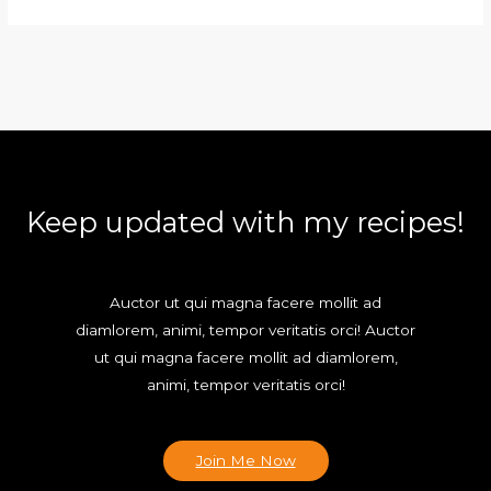
Keep updated with my recipes!
Auctor ut qui magna facere mollit ad
diamlorem, animi, tempor veritatis orci! Auctor
ut qui magna facere mollit ad diamlorem,
animi, tempor veritatis orci!
Join Me Now