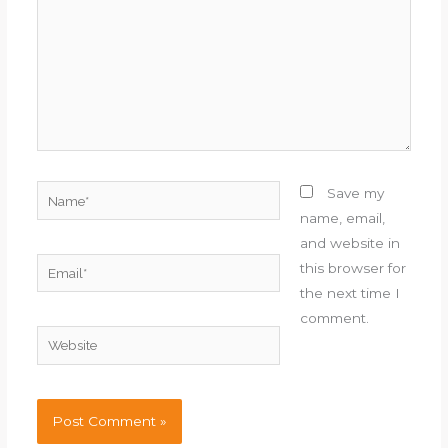
Name*
Save my
name, email,
and website in
Email*
this browser for
the next time I
comment.
Website