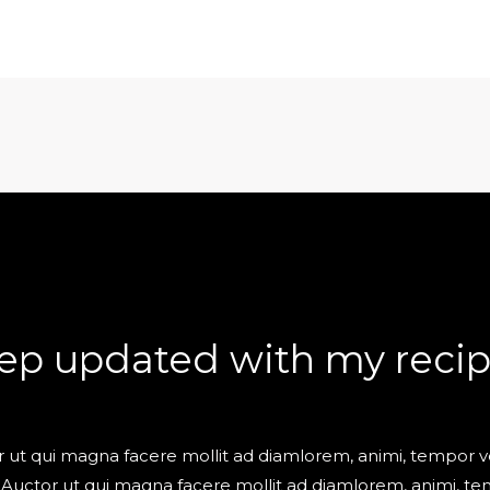
ep updated with my recip
 ut qui magna facere mollit ad diamlorem, animi, tempor ve
! Auctor ut qui magna facere mollit ad diamlorem, animi, t