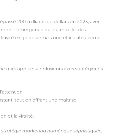
épassé 200 milliards de dollars en 2023, avec
amment l’émergence du jeu mobile, des
tivité exige désormais une efficacité accrue
e qui s’appuie sur plusieurs axes stratégiques
attention.
nt, tout en offrant une maîtrise
n et la viralité.
ne stratégie marketing numérique sophistiquée,