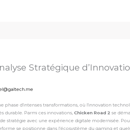
nalyse Stratégique d’Innovatio
iel@galtech.me
e phase d’intenses transformations, où l’innovation technolog
ès durable. Parmi ces innovations,
Chicken Road 2
se démar
de stratégie avec une expérience digitale modernisée. Pour
forme se positionne dans l’écosystème du gaming et quels 