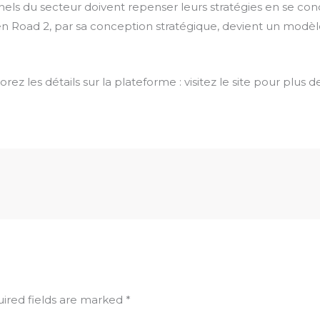
ls du secteur doivent repenser leurs stratégies en se concen
 Road 2, par sa conception stratégique, devient un modèle 
ez les détails sur la plateforme : visitez le site pour plus d
ired fields are marked
*