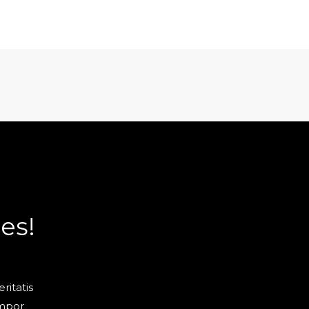
es!
ritatis
empor