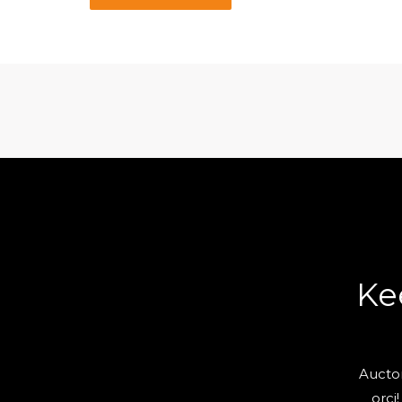
Ke
Auctor
orci