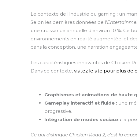
Le contexte de l’industrie du gaming : un ma
Selon les dernières données de l’
Entertainmen
une croissance annuelle d’environ 10 %. Ce 
environnements en réalité augmentée, et des 
dans la conception, une narration engageante,
Les caractéristiques innovantes de Chicken R
Dans ce contexte,
visitez le site pour plus de 
:
Graphismes et animations de haute qu
Gameplay interactif et fluide :
une méca
progressive.
Intégration de modes sociaux :
la poss
Ce qui distingue Chicken Road 2, c’est la cap