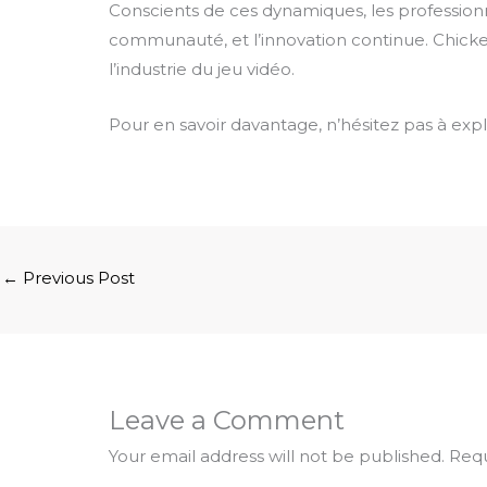
Conscients de ces dynamiques, les professionne
communauté, et l’innovation continue. Chicken
l’industrie du jeu vidéo.
Pour en savoir davantage, n’hésitez pas à explor
←
Previous Post
Leave a Comment
Your email address will not be published.
Requ