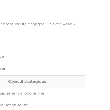
r une communauté engagée. Chicken Road 2
.
ce.
gne
Objectif stratégique
ngagement à long terme
élisation solide