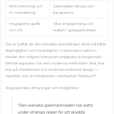
RNG-teknologi och
Säkerställer rättvisa och
AI-övervakning
transparens
Högupplöst grafik
Ökar engagemang och
och VR
realism i spelupplevelsen
Det är tydligt att den tekniska utvecklingen driver på både
tillgänglighet och trovärdighet i onlinecasino-sektorn.
Medan den tidigare branschen präglades av begränsad
teknisk kapacitet, har den moderna marknaden ökat sina
krav på interaktivitet och användarcentrerad design —
aspekter som är integrerade i exempelvis *Starburst*.
Regulatoriska Utmaningar och Möjligheter
“Den svenska spelmarknaden har satts
under stränga regler för att skydda