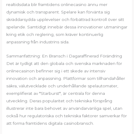
realtidsdata blir framtidens onlinecasino ännu mer
dynamisk och transparent. Spelare kan förvänta sig
skräddarsydda upplevelser och förbättrad kontroll över sitt
spelande. Samtidigt innebär dessa innovationer utmaningar
kring etik och reglering, som kräver kontinuerlig
anpassning från industrins sida.
Sammanfattning: En Bransch i Dagaraffinerad Förändring
Det är tydligt att den globala och svenska marknaden för
onlinecasinon befinner sig i ett skede av intensiv
innovation och anpassning. Plattformar som tillhandahåller
säkra, välutvecklade och underhållande spelautomater,
exemplifierat av *Starburst*, är centrala för denna
utveckling. Deras popularitet och tekniska försprång
illustrerar inte bara behovet av användarvänliga spel, utan
också hur regulatoriska och tekniska faktorer samverkar för
att forma framtidens digitala casinobransch.