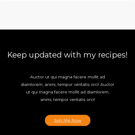
Keep updated with my recipes!
Auctor ut qui magna facere mollit ad
diamlorem, animi, tempor veritatis orci! Auctor
ut qui magna facere mollit ad diamlorem,
animi, tempor veritatis orci!
Join Me Now