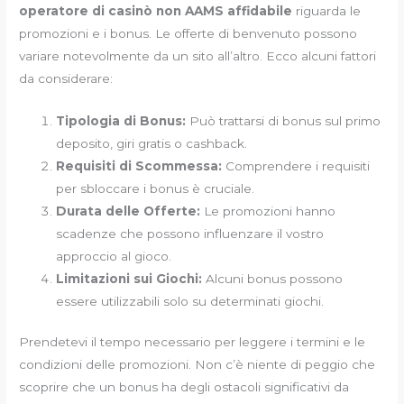
operatore di casinò non AAMS affidabile
riguarda le
promozioni e i bonus. Le offerte di benvenuto possono
variare notevolmente da un sito all’altro. Ecco alcuni fattori
da considerare:
Tipologia di Bonus:
Può trattarsi di bonus sul primo
deposito, giri gratis o cashback.
Requisiti di Scommessa:
Comprendere i requisiti
per sbloccare i bonus è cruciale.
Durata delle Offerte:
Le promozioni hanno
scadenze che possono influenzare il vostro
approccio al gioco.
Limitazioni sui Giochi:
Alcuni bonus possono
essere utilizzabili solo su determinati giochi.
Prendetevi il tempo necessario per leggere i termini e le
condizioni delle promozioni. Non c’è niente di peggio che
scoprire che un bonus ha degli ostacoli significativi da