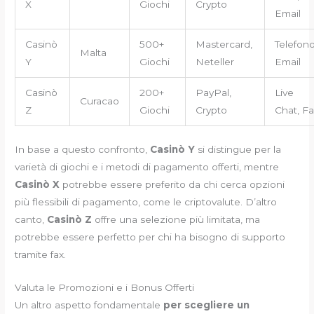
X
Giochi
Crypto
Email
Casinò
500+
Mastercard,
Telefono
Malta
Y
Giochi
Neteller
Email
Casinò
200+
PayPal,
Live
Curacao
Z
Giochi
Crypto
Chat, Fa
In base a questo confronto,
Casinò Y
si distingue per la
varietà di giochi e i metodi di pagamento offerti, mentre
Casinò X
potrebbe essere preferito da chi cerca opzioni
più flessibili di pagamento, come le criptovalute. D’altro
canto,
Casinò Z
offre una selezione più limitata, ma
potrebbe essere perfetto per chi ha bisogno di supporto
tramite fax.
Valuta le Promozioni e i Bonus Offerti
Un altro aspetto fondamentale
per scegliere un