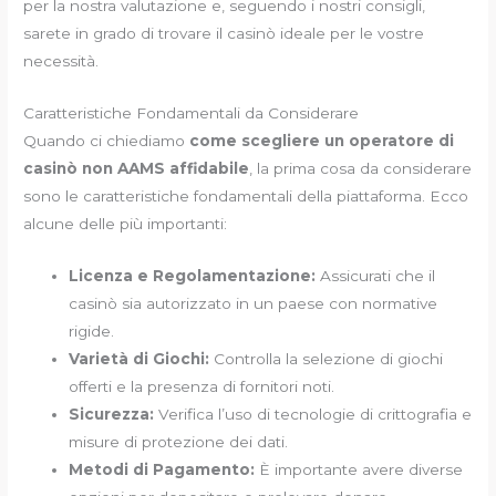
per la nostra valutazione e, seguendo i nostri consigli,
sarete in grado di trovare il casinò ideale per le vostre
necessità.
Caratteristiche Fondamentali da Considerare
Quando ci chiediamo
come scegliere un operatore di
casinò non AAMS affidabile
, la prima cosa da considerare
sono le caratteristiche fondamentali della piattaforma. Ecco
alcune delle più importanti:
Licenza e Regolamentazione:
Assicurati che il
casinò sia autorizzato in un paese con normative
rigide.
Varietà di Giochi:
Controlla la selezione di giochi
offerti e la presenza di fornitori noti.
Sicurezza:
Verifica l’uso di tecnologie di crittografia e
misure di protezione dei dati.
Metodi di Pagamento:
È importante avere diverse