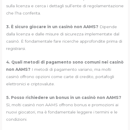
sulla licenza e cerca i dettagli sull’ente di regolamentazione
che l’ha conferita.
3. È sicuro giocare in un casinò non AAMS?
Dipende
dalla licenza e dalle misure di sicurezza implementate dal
casinò. È fondamentale fare ricerche approfondite prima di
registrarsi.
4. Quali metodi di pagamento sono comuni nei casinò
non AAMS?
I metodi di pagamento variano, ma molti
casinò offrono opzioni come carte di credito, portafogli
elettronici e criptovalute.
5. Posso richiedere un bonus in un casinò non AAMS?
Sì, molti casinò non AAMS offrono bonus e promozioni ai
nuovi giocatori, ma è fondamentale leggere i termini e le
condizioni.