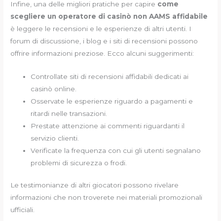
Infine, una delle migliori pratiche per capire
come
scegliere un operatore di casinò non AAMS affidabile
è leggere le recensioni e le esperienze di altri utenti. I
forum di discussione, i blog e i siti di recensioni possono
offrire informazioni preziose. Ecco alcuni suggerimenti:
Controllate siti di recensioni affidabili dedicati ai
casinò online.
Osservate le esperienze riguardo a pagamenti e
ritardi nelle transazioni.
Prestate attenzione ai commenti riguardanti il
servizio clienti.
Verificate la frequenza con cui gli utenti segnalano
problemi di sicurezza o frodi.
Le testimonianze di altri giocatori possono rivelare
informazioni che non troverete nei materiali promozionali
ufficiali.