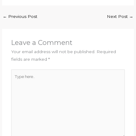
←
Previous Post
Next Post
→
Leave a Comment
Your email address will not be published.
Required
fields are marked
*
Type
here..