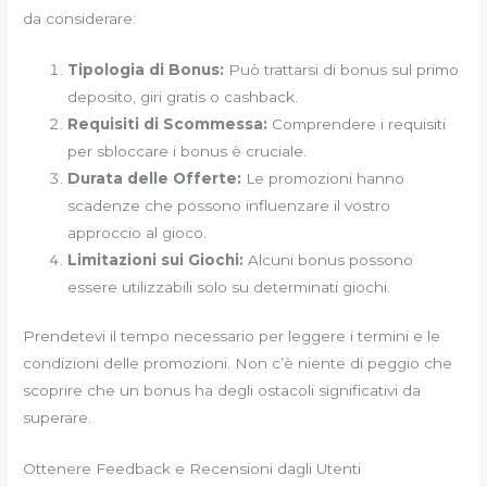
da considerare:
Tipologia di Bonus:
Può trattarsi di bonus sul primo
deposito, giri gratis o cashback.
Requisiti di Scommessa:
Comprendere i requisiti
per sbloccare i bonus è cruciale.
Durata delle Offerte:
Le promozioni hanno
scadenze che possono influenzare il vostro
approccio al gioco.
Limitazioni sui Giochi:
Alcuni bonus possono
essere utilizzabili solo su determinati giochi.
Prendetevi il tempo necessario per leggere i termini e le
condizioni delle promozioni. Non c’è niente di peggio che
scoprire che un bonus ha degli ostacoli significativi da
superare.
Ottenere Feedback e Recensioni dagli Utenti