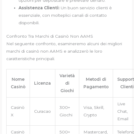
opzioni per depositare e prelevare denaro.
Assistenza Clienti:
Un buon servizio clienti è
essenziale, con molteplici canali di contatto
disponibili.
Confronto Tra Marchi di Casinò Non AAMS
Nel seguente confronto, esamineremo alcuni dei migliori
marchi di casinò non AAMS e analizzerò le loro
caratteristiche principali.
Varietà
Nome
Metodi di
Suppor
Licenza
di
Casinò
Pagamento
Clienti
Giochi
Live
Casinò
300+
Visa, Skrill,
Curacao
Chat,
X
Giochi
Crypto
Email
Casinò
500+
Mastercard,
Telefono