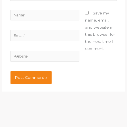
Name*
Save my
name, email,
and website in
Email*
this browser for
the next time I
comment.
Website