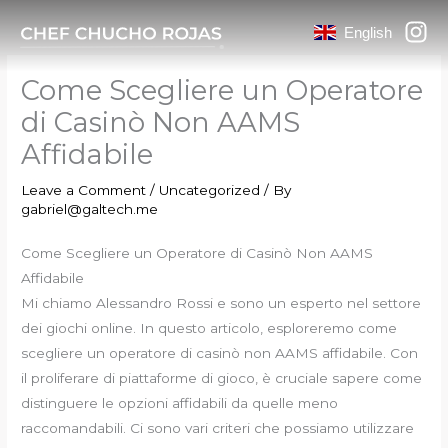
Skip
English
to
content
Come Scegliere un Operatore
di Casinò Non AAMS
Affidabile
Leave a Comment
/
Uncategorized
/ By
gabriel@galtech.me
Come Scegliere un Operatore di Casinò Non AAMS
Affidabile
Mi chiamo Alessandro Rossi e sono un esperto nel settore
dei giochi online. In questo articolo, esploreremo come
scegliere un operatore di casinò non AAMS affidabile. Con
il proliferare di piattaforme di gioco, è cruciale sapere come
distinguere le opzioni affidabili da quelle meno
raccomandabili. Ci sono vari criteri che possiamo utilizzare