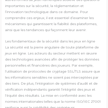
importantes sur la sécurité, la réglementation et
l’innovation technologique dans ce domaine. Pour
comprendre ces enjeux, il est essentiel d’examiner les
mécanismes qui garantissent la fiabilité des plateformes,
ainsi que les tendances qui façonnent leur avenir.
Les fondamentaux de la sécurité dans les jeux en ligne
La sécurité est la pierre angulaire de toute plateforme de
jeux en ligne. Les acteurs du secteur mettent en œuvre
des technologies avancées afin de protéger les données
personnelles et financières des joueurs. Par exemple,
l’utilisation de protocoles de cryptage SSL/TLS assure que
les informations sensibles ne soient pas interceptées par
des tiers. De plus, l’intégration de systèmes d’audit et de
vérification indépendants garantit l’intégrité des jeux et
l’équité des résultats. La mise en conformité avec les
normes internationales telles que la norme ISO/IEC 27001
renforce aussi la crédibilité des opérateurs.