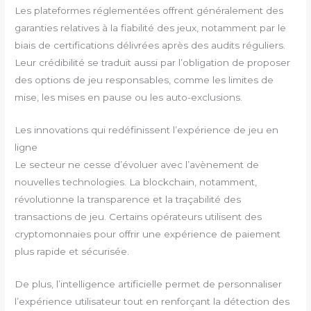
Les plateformes réglementées offrent généralement des
garanties relatives à la fiabilité des jeux, notamment par le
biais de certifications délivrées après des audits réguliers.
Leur crédibilité se traduit aussi par l’obligation de proposer
des options de jeu responsables, comme les limites de
mise, les mises en pause ou les auto-exclusions.
Les innovations qui redéfinissent l’expérience de jeu en
ligne
Le secteur ne cesse d’évoluer avec l’avènement de
nouvelles technologies. La blockchain, notamment,
révolutionne la transparence et la traçabilité des
transactions de jeu. Certains opérateurs utilisent des
cryptomonnaies pour offrir une expérience de paiement
plus rapide et sécurisée.
De plus, l’intelligence artificielle permet de personnaliser
l’expérience utilisateur tout en renforçant la détection des