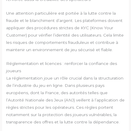
Une attention particulière est portée à la lutte contre la
fraude et le blanchiment d’argent. Les plateformes doivent
appliquer des procédures strictes de KYC (Know Your
Customer) pour vérifier l’identité des utilisateurs. Cela limite
les risques de comportements frauduleux et contribue à
maintenir un environnement de jeu sécurisé et fiable.
Réglementation et licences : renforcer la confiance des
joueurs
La réglementation joue un rôle crucial dans la structuration
de l’industrie du jeu en ligne. Dans plusieurs pays
européens, dont la France, des autorités telles que
l’Autorité Nationale des Jeux (ANJ) veillent à l’application de
règles strictes pour les opérateurs. Ces règles portent
notamment sur la protection des joueurs vulnérables, la
transparence des offres et la lutte contre la dépendance.