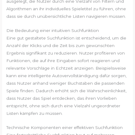
ausgelegt, die Nutzer durch eine Vielzahl von Filtern und
Algorithmen an ihr individuelles Spieletitel zu führen, ohne
dass sie durch unübersichtliche Listen navigieren müssen.
Die Bedeutung einer intuitiven Suchfunktion
Eine gut gestaltete Suchfunktion ist entscheidend, um die
Anzahl der Klicks und die Zeit bis zum gewünschten
Ergebnis signifikant zu reduzieren. Nutzer profitieren von
Funktionen, die auf ihre Eingaben sofort reagieren und
relevante Vorschläge in Echtzeit anzeigen. Beispielsweise
kann eine intelligente Autovervollständigung dafür sorgen,
dass Nutzer anhand weniger Buchstaben die passenden
Spiele finden. Dadurch erhöht sich die Wahrscheinlichkeit,
dass Nutzer das Spiel entdecken, das ihren Vorlieben
entspricht, ohne sich durch eine Vielzahl ungeordneter
Listen kämpfen zu müssen.
Technische Komponenten einer effektiven Suchfunktion
Eine fortschrittliche Suchfunktion baut auf mehreren