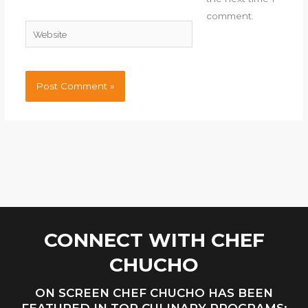
comment.
Website
CONNECT WITH CHEF
CHUCHO
ON SCREEN CHEF CHUCHO HAS BEEN
FEATURED IN TOP CULINARY PROGRAMS: