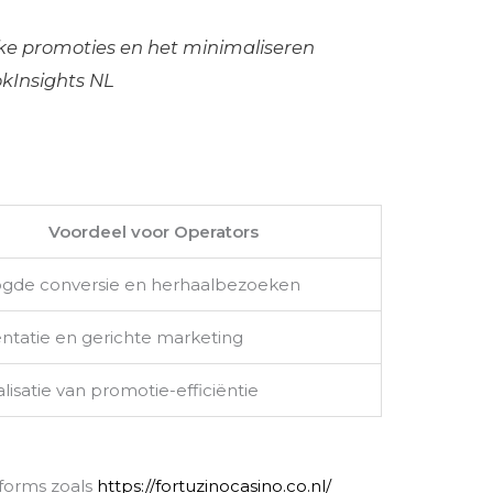
ijke promoties en het minimaliseren
okInsights NL
Voordeel voor Operators
gde conversie en herhaalbezoeken
tatie en gerichte marketing
lisatie van promotie-efficiëntie
forms zoals
https://fortuzinocasino.co.nl/