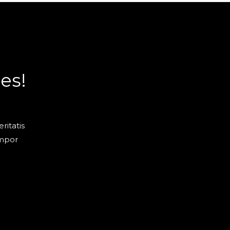
es!
ritatis
empor