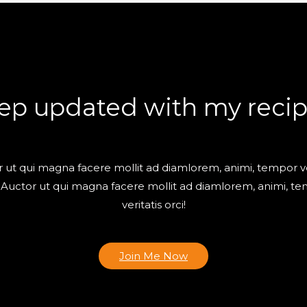
ep updated with my recip
 ut qui magna facere mollit ad diamlorem, animi, tempor ve
! Auctor ut qui magna facere mollit ad diamlorem, animi, t
veritatis orci!
Join Me Now