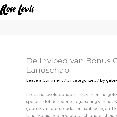
Skip
to
content
De Invloed van Bonus C
Landschap
Leave a Comment
/
Uncategorized
/ By
gabr
In de snel evoluerende markt van online gok
spelers. Met de recente legalisering van het
gebruik van bonuscodes en aanbiedingen. Dez
tegelijkertijd hoe operators zich onderschei