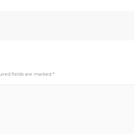
ired fields are marked
*