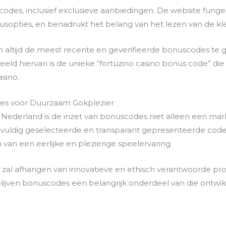
odes, inclusief exclusieve aanbiedingen. De website funge
usopties, en benadrukt het belang van het lezen van de klei
om altijd de meest recente en geverifieerde bonuscodes te
eld hiervan is de unieke “fortuzino casino bonus code” di
asino.
des voor Duurzaam Gokplezier
an Nederland is de inzet van bonuscodes niet alleen een m
vuldig geselecteerde en transparant gepresenteerde codes,
 van een eerlijke en plezierige speelervaring.
 zal afhangen van innovatieve en ethisch verantwoorde p
ijven bonuscodes een belangrijk onderdeel van die ontwikke