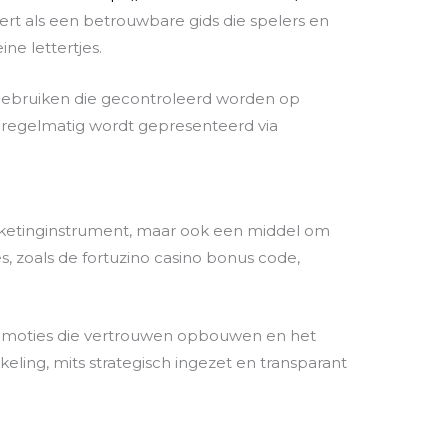
ert als een betrouwbare gids die spelers en
ne lettertjes.
 gebruiken die gecontroleerd worden op
e regelmatig wordt gepresenteerd via
arketinginstrument, maar ook een middel om
 zoals de fortuzino casino bonus code,
romoties die vertrouwen opbouwen en het
ling, mits strategisch ingezet en transparant