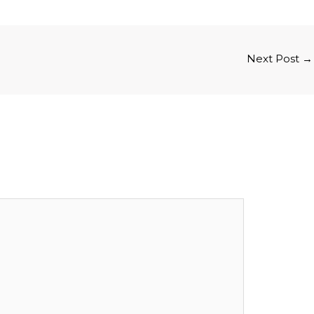
Next Post
→