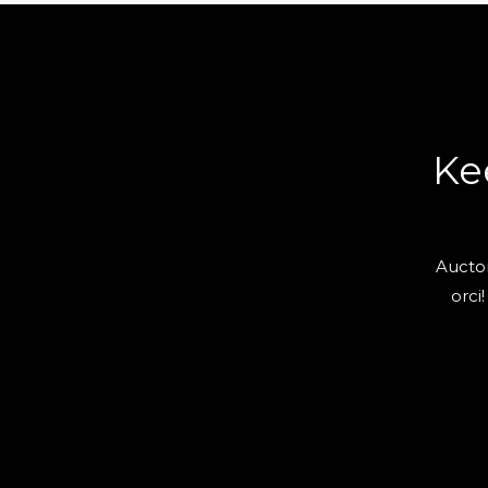
Ke
Auctor
orci