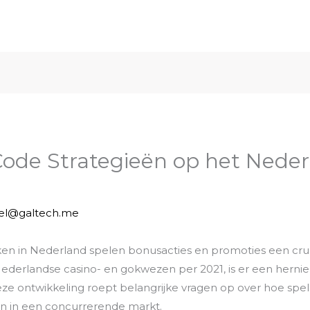
ode Strategieën op het Neder
iel@galtech.me
ken in Nederland spelen bonusacties en promoties een cruc
 Nederlandse casino- en gokwezen per 2021, is er een hern
e ontwikkeling roept belangrijke vragen op over hoe spel
den in een concurrerende markt.