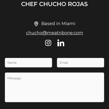
CHEF CHUCHO ROJAS
Based in Miami
chucho@meatnbone.com