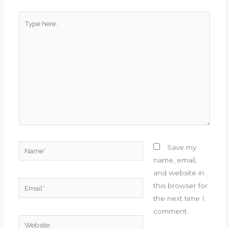
Type
here..
Name*
Save my
name, email,
and website in
Email*
this browser for
the next time I
comment.
Website