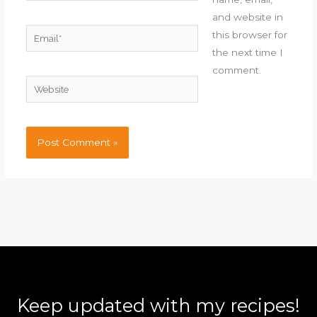
and website in
Email*
this browser for
the next time I
comment.
Website
Keep updated with my recipes!