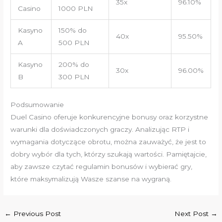
35x
96.10%
Casino
1000 PLN
Kasyno
150% do
40x
95.50%
A
500 PLN
Kasyno
200% do
30x
96.00%
B
300 PLN
Podsumowanie
Duel Casino oferuje konkurencyjne bonusy oraz korzystne
warunki dla doświadczonych graczy. Analizując RTP i
wymagania dotyczące obrotu, można zauważyć, że jest to
dobry wybór dla tych, którzy szukają wartości. Pamiętajcie,
aby zawsze czytać regulamin bonusów i wybierać gry,
które maksymalizują Wasze szanse na wygraną.
←
Previous Post
Next Post
→