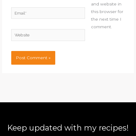
and website in
Email*
this browser for
the next time I
comment.
Website
Keep updated with my recipes!