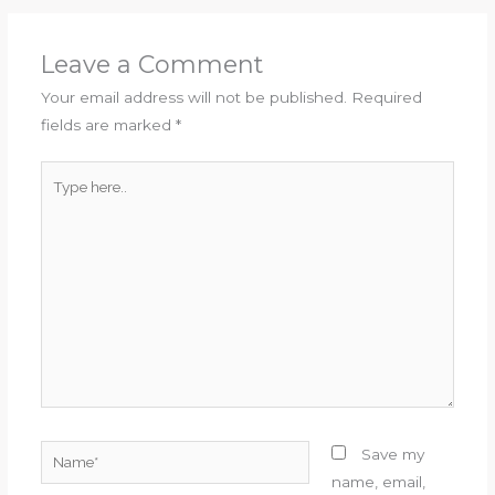
Leave a Comment
Your email address will not be published.
Required
fields are marked
*
Type
here..
Name*
Save my
name, email,