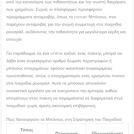
από την κατανόηση των πιθανοτήτων και την σωστή διαχείριση
των χρημάτων. Συχνά, οι πλατφόρμες προσφέρουν
προγράμματα ανταμοιβής, όπως το roman Μπόνους, που
παρέχουν ανταμοιβές για την συχνή συμμετοχή στα παιχνίδια
ρουαγιάλ, αυξάνοντας την πιθανότητα για μεγαλύτερα κέρδη και
επιτυχία.
Για παράδειγμα, σε ένα online καζίνο, ένας παίκτης μπορεί να
λάβει έναν συγκεκριμένο αριθμό δωρεάν περιστροφών ή
μπόνους στοιχημάτων, εφόσον ικανοποιεί συγκεκριμένες
προϋποθέσεις, όπως ο στοιχηματισμός ενός ορισμένου ποσού
στα παιχνίδια ρουαγιάλ. Αυτά τα μπόνους αποτελούν
ουσιαστικό εργαλείο για να ενισχύσουν την εμπειρία, καθώς
επιτρέπουν στον παίκτη να πειραματιστεί σε διαφορετικά στυλ
παιχνιδιού χωρίς άμεση οικονομική επιβάρυνση.
Πώς Λειτουργούν τα Μπόνους στη Στρατηγική του Παιχνιδιού
Τύπος
Περιγραφή
Πλεονεκτήματα