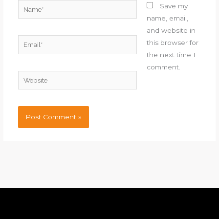
Name*
Save my
name, email,
and website in
Email*
this browser for
the next time I
comment.
Website