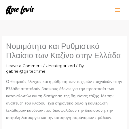
Skip
to
content
Νομιμότητα και Ρυθμιστικό
Πλαίσιο των Καζίνο στην Ελλάδα
Leave a Comment
/
Uncategorized
/ By
gabriel@galtech.me
Ο θεσμικός έλεγχος και η ρύθμιση των τυχερών παιχνιδιών στην
Ελλάδα αποτελούν βασικούς άξονες για την προστασία των
καταναλωτών και τη διατήρηση της δημόσιας τάξης. Με την
ανάπτυξη του κλάδου, έχει σημαντικό ρόλο η καθιέρωση
ξεκάθαρων κανόνων που διασφαλίζουν την δικαιοσύνη, την
ασφαλή λειτουργία και την αποφυγή παράνομων πράξεων.