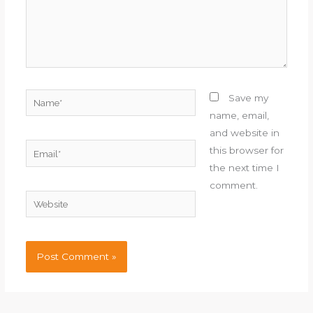
Name*
Save my
name, email,
and website in
Email*
this browser for
the next time I
comment.
Website