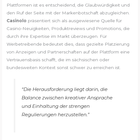
Plattformen ist es entscheidend, die Glaubwürdigkeit und
den Ruf der Seite mit der Markenbotschaft abzugleichen.
Casinolo
präsentiert sich als ausgewiesene Quelle für
Casino-Neuigkeiten, Produktreviews und Promotions, die
durch ihre Expertise im Markt überzeugen. Für
Werbetreibende bedeutet dies, dass gezielte Platzierung
von Anzeigen und Partnerschaften auf der Plattform eine
Vertrauensbasis schafft, die im sächsischen oder
bundesweiten Kontext sonst schwer zu erreichen ist.
“Die Herausforderung liegt darin, die
Balance zwischen kreativer Ansprache
und Einhaltung der strengen
Regulierungen herzustellen.”