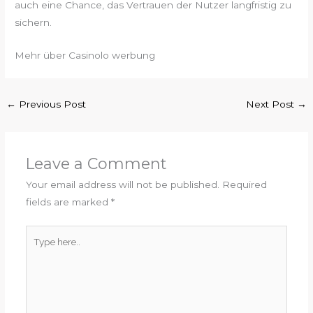
auch eine Chance, das Vertrauen der Nutzer langfristig zu
sichern.
Mehr über Casinolo werbung
←
Previous Post
Next Post
→
Leave a Comment
Your email address will not be published.
Required
fields are marked
*
Type
here..