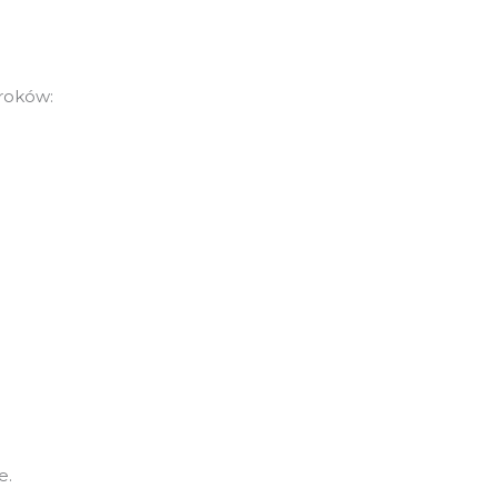
kroków:
e.