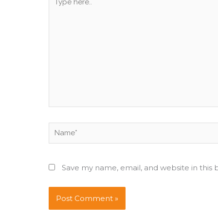
here..
Name*
Save my name, email, and website in this 