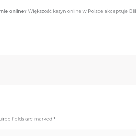
nie online?
Większość kasyn online w Polsce akceptuje Blik,
ired fields are marked
*