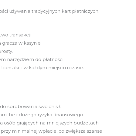
ści używania tradycyjnych kart płatniczych.
wo transakcji.
 gracza w kasynie.
rosty.
nym narzędziem do płatności.
transakcji w każdym miejscu i czasie.
do spróbowania swoich sił.
ami bez dużego ryzyka finansowego.
la osób grających na mniejszych budżetach.
przy minimalnej wpłacie, co zwiększa szanse