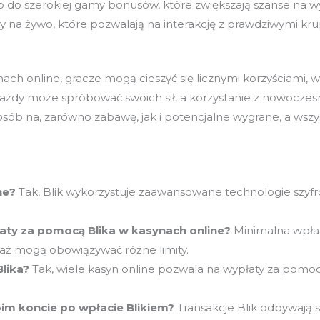
 do szerokiej gamy bonusów, które zwiększają szanse na w
y na żywo, które pozwalają na interakcję z prawdziwymi kru
nach online, gracze mogą cieszyć się licznymi korzyściami,
e każdy może spróbować swoich sił, a korzystanie z nowoczes
 sposób na, zarówno zabawę, jak i potencjalne wygrane, a w
ne?
Tak, Blik wykorzystuje zaawansowane technologie szyf
aty za pomocą Blika w kasynach online?
Minimalna wpłata
aż mogą obowiązywać różne limity.
lika?
Tak, wiele kasyn online pozwala na wypłaty za pomocą
im koncie po wpłacie Blikiem?
Transakcje Blik odbywają s