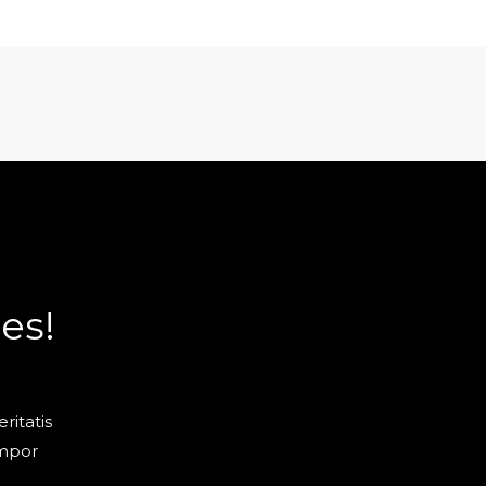
es!
ritatis
empor